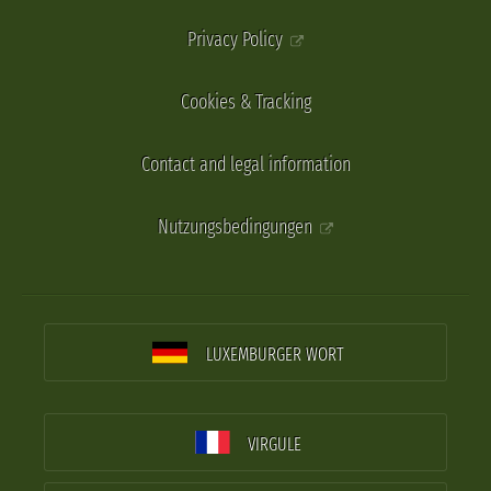
Privacy Policy
Cookies & Tracking
Contact and legal information
Nutzungsbedingungen
LUXEMBURGER WORT
VIRGULE