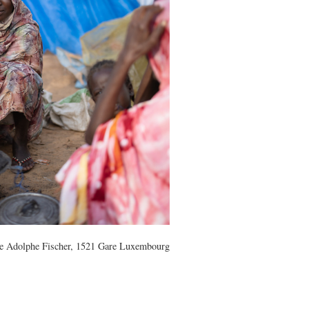
 Adolphe Fischer, 1521 Gare Luxembourg