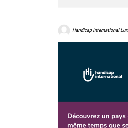
Handicap International Lu