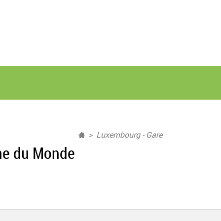
Luxembourg - Gare
ine du Monde