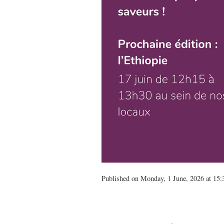
Published on Monday, 1 June, 2026 at 15: