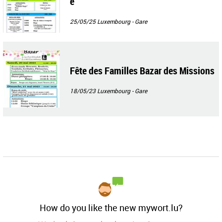
e
25/05/25
Luxembourg - Gare
Fête des Familles Bazar des Missions
18/05/23
Luxembourg - Gare
How do you like the new mywort.lu?