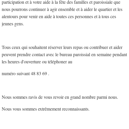
participation et à votre aide à la fête des familles et paroissiale que
nous pourrons continuer à agir ensemble et à aider le quartier et les
alentours pour venir en aide à toutes ces personnes et à tous ces
jeunes gens.
Tous ceux qui souhaitent réserver leurs repas ou contribuer et aider
peuvent prendre contact avec le bureau paroissial en semaine pendant
les heures d'ouverture ou téléphoner au
numéro suivant 48 83 69 .
Nous sommes ravis de vous revoir en grand nombre parmi nous.
Nous vous sommes extrêmement reconnaissants.