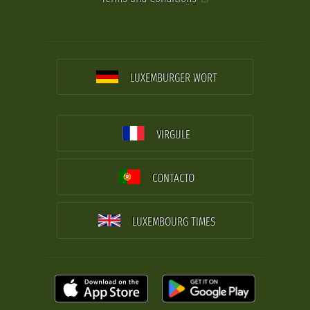
LUXEMBURGER WORT
VIRGULE
CONTACTO
LUXEMBOURG TIMES