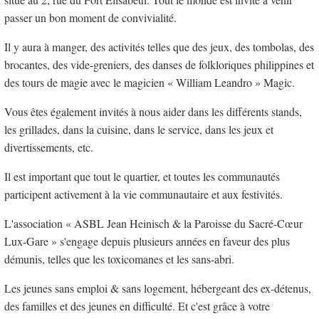
passer un bon moment de convivialité.
Il y aura à manger, des activités telles que des jeux, des tombolas, des
brocantes, des vide-greniers, des danses de folkloriques philippines et
des tours de magie avec le magicien « William Leandro » Magic.
Vous êtes également invités à nous aider dans les différents stands,
les grillades, dans la cuisine, dans le service, dans les jeux et
divertissements, etc.
Il est important que tout le quartier, et toutes les communautés
participent activement à la vie communautaire et aux festivités.
L'association « ASBL Jean Heinisch & la Paroisse du Sacré-Cœur
Lux-Gare » s'engage depuis plusieurs années en faveur des plus
démunis, telles que les toxicomanes et les sans-abri.
Les jeunes sans emploi & sans logement, hébergeant des ex-détenus,
des familles et des jeunes en difficulté. Et c'est grâce à votre