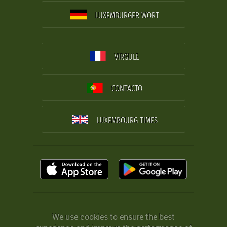
LUXEMBURGER WORT
VIRGULE
CONTACTO
LUXEMBOURG TIMES
We use cookies to ensure the best