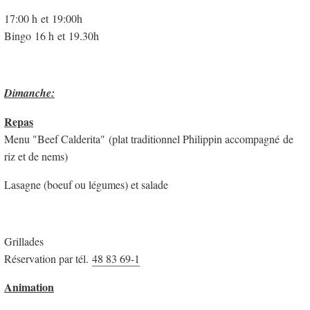
17:00 h et 19:00h
Bingo 16 h et 19.30h
Dimanche:
Repas
Menu "Beef Calderita" (plat traditionnel Philippin accompagné de
riz et de nems)
Lasagne (boeuf ou légumes) et salade
Grillades
Réservation par tél.
48 83 69-1
Animation