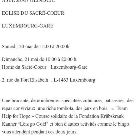
EGLISE DU SACRÉ-COEUR
LUXEMBOURG-GARE
Samedi, 20 mai de 15:00 à 20:00h.
Dimanche, 21 mai de 10:00 à 20:00 h.
Home du Sacré-Coeur Luxembourg-Gare
2, rue du Fort Elisabeth , L-1463 Luxembourg
Une brocante, de nombreuses spécialités culinaires, pâtisseries, des
repas conviviaux, une riche tombola, des jeux en bois, « Team
Help for Hope » Course solidaire de la Fondation Kriibskrank
Kanner “Lëtz go Gold" et bien d'autres activités comme le bingo
vous attendent pendant ces deux jours.