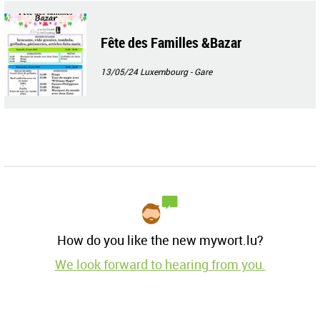
Fête des Familles &Bazar
13/05/24
Luxembourg - Gare
How do you like the new mywort.lu?
We look forward to hearing from you.