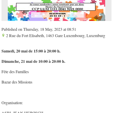
Published on Thursday, 18 May, 2023 at 08:51
2 Rue du Fort Elisabeth, 1463 Gare Luxembourg, Luxemburg
Samedi, 20 mai de 15:00 à 20:00 h.
Dimanche, 21 mai de 10:00 à 20:00 h.
Fête des Familles
Bazar des Missions
Organisation:
ASBL JEAN HEINISCH,