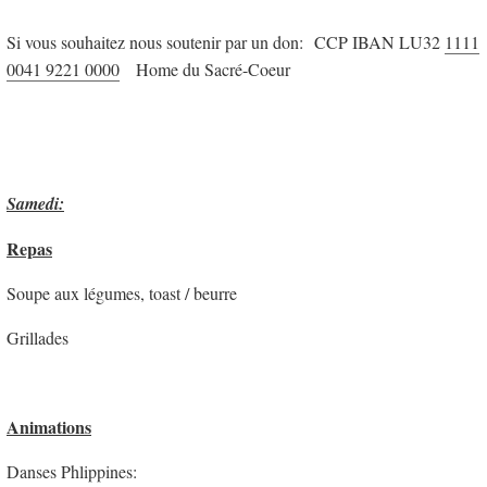
Si vous souhaitez nous soutenir par un don: CCP IBAN LU32
1111
0041 9221 0000
Home du Sacré-Coeur
Samedi:
Repas
Soupe aux légumes, toast / beurre
Grillades
Animations
Danses Phlippines: