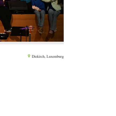
Diekirch, Luxemburg