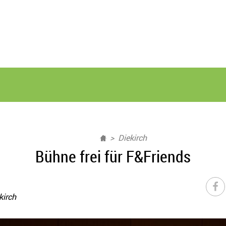
Diekirch
Bühne frei für F&Friends
kirch