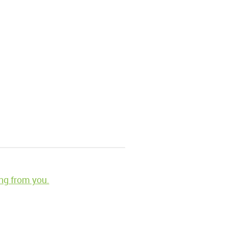
ng from you.