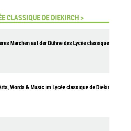
E CLASSIQUE DE DIEKIRCH >
eres Märchen auf der Bühne des Lycée classique
Arts, Words & Music im Lycée classique de Diekir