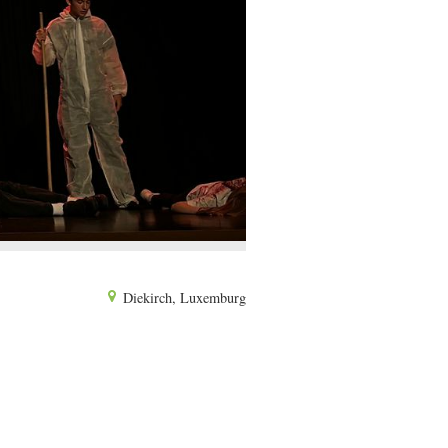
Diekirch, Luxemburg