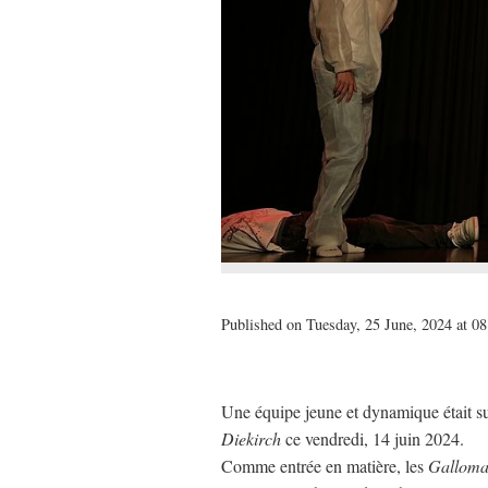
Published on Tuesday, 25 June, 2024 at 08
Une équipe jeune et dynamique était su
Diekirch
ce vendredi, 14 juin 2024.
Comme entrée en matière, les
Galloma