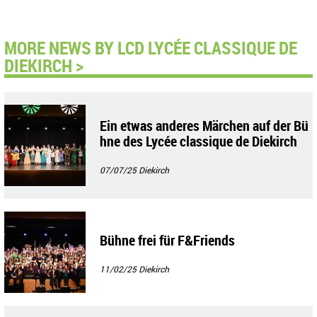
MORE NEWS BY LCD LYCÉE CLASSIQUE DE
DIEKIRCH >
Ein etwas anderes Märchen auf der Bü
hne des Lycée classique de Diekirch
07/07/25
Diekirch
Bühne frei für F&Friends
11/02/25
Diekirch