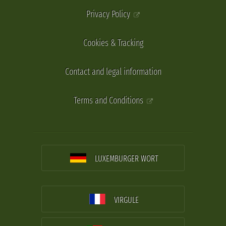
Privacy Policy
Cookies & Tracking
Contact and legal information
Terms and Conditions
LUXEMBURGER WORT
VIRGULE