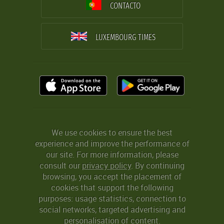
CONTACTO
LUXEMBOURG TIMES
We use cookies to ensure the best
experience and improve the performance of
our site. For more information, please
consult our
privacy policy
. By continuing
browsing, you accept the placement of
cookies that support the following
purposes: usage statistics, connection to
social networks, targeted advertising and
personalisation of content.