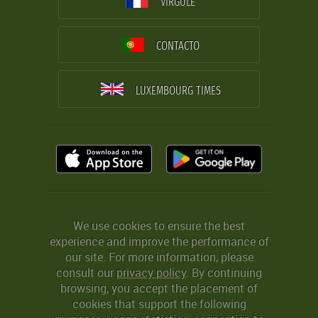
VIRGULE
CONTACTO
LUXEMBOURG TIMES
We use cookies to ensure the best
experience and improve the performance of
our site. For more information, please
consult our
privacy policy
. By continuing
browsing, you accept the placement of
cookies that support the following