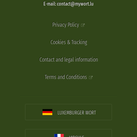
E-mail: contact@mywort.lu
Privacy Policy
Cookies & Tracking
Contact and legal information
Terms and Conditions
LUXEMBURGER WORT