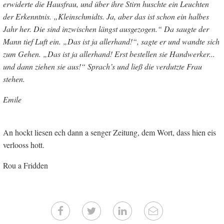
erwiderte die Hausfrau, und über ihre Stirn huschte ein Leuchten
der Erkenntnis. „Kleinschmidts. Ja, aber das ist schon ein halbes
Jahr her. Die sind inzwischen längst ausgezogen.“ Da saugte der
Mann tief Luft ein. „Das ist ja allerhand!“, sagte er und wandte sich
zum Gehen. „Das ist ja allerhand! Erst bestellen sie Handwerker...
und dann ziehen sie aus!“ Sprach’s und ließ die verdutzte Frau
stehen.
Emile
An hockt liesen ech dann a senger Zeitung, dem Wort, dass hien eis
verlooss hott.
Rou a Fridden