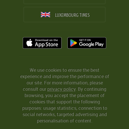
LUXEMBOURG TIMES
We use cookies to ensure the best
experience and improve the performance of
our site. For more information, please
consult our
privacy policy
. By continuing
browsing, you accept the placement of
cookies that support the following
purposes: usage statistics, connection to
social networks, targeted advertising and
personalisation of content.