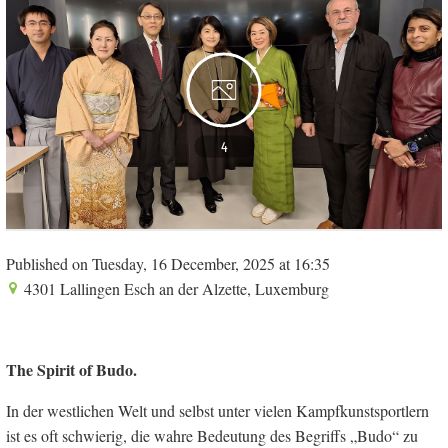
4
Published on Tuesday, 16 December, 2025 at 16:35
4301 Lallingen Esch an der Alzette, Luxemburg
The Spirit of Budo.
In der westlichen Welt und selbst unter vielen Kampfkunstsportlern
ist es oft schwierig, die wahre Bedeutung des Begriffs „Budo“ zu