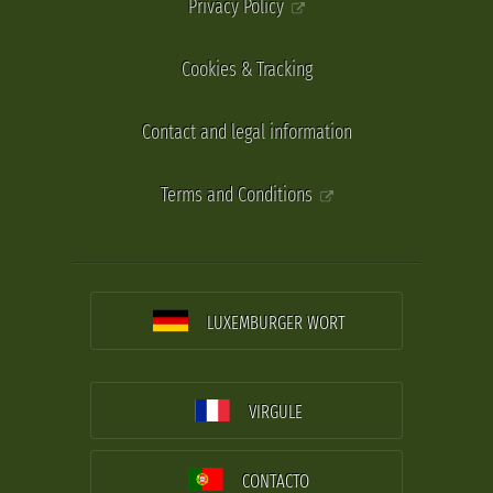
Privacy Policy
Cookies & Tracking
Contact and legal information
Terms and Conditions
LUXEMBURGER WORT
VIRGULE
CONTACTO