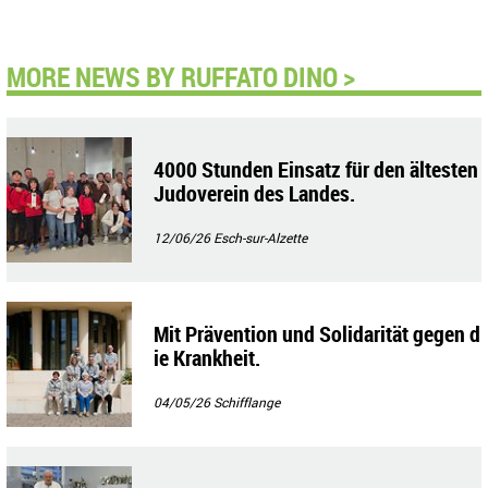
MORE NEWS BY RUFFATO DINO >
4000 Stunden Einsatz für den ältesten
Judoverein des Landes.
12/06/26
Esch-sur-Alzette
Mit Prävention und Solidarität gegen d
ie Krankheit.
04/05/26
Schifflange