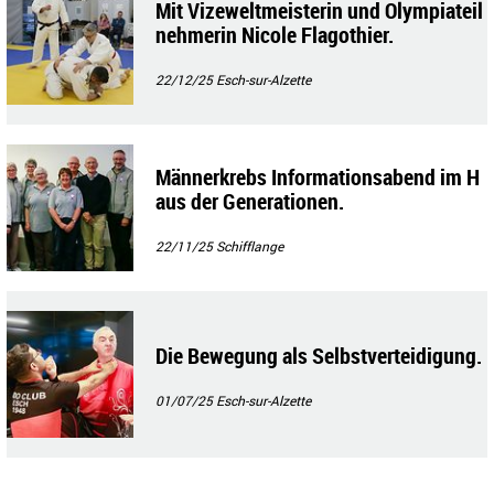
Mit Vizeweltmeisterin und Olympiateil
nehmerin Nicole Flagothier.
22/12/25
Esch-sur-Alzette
Männerkrebs Informationsabend im H
aus der Generationen.
22/11/25
Schifflange
Die Bewegung als Selbstverteidigung.
01/07/25
Esch-sur-Alzette