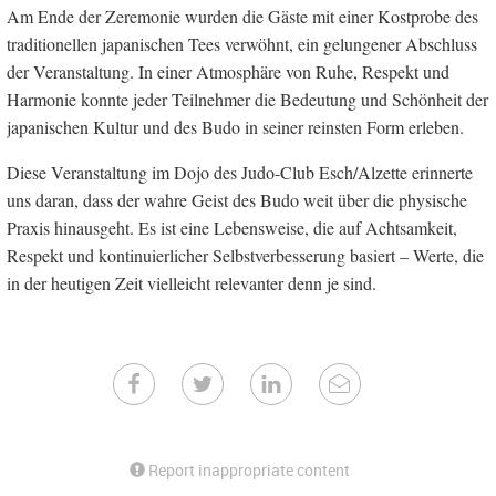
Am Ende der Zeremonie wurden die Gäste mit einer Kostprobe des
traditionellen japanischen Tees verwöhnt, ein gelungener Abschluss
der Veranstaltung. In einer Atmosphäre von Ruhe, Respekt und
Harmonie konnte jeder Teilnehmer die Bedeutung und Schönheit der
japanischen Kultur und des Budo in seiner reinsten Form erleben.
Diese Veranstaltung im Dojo des Judo-Club Esch/Alzette erinnerte
uns daran, dass der wahre Geist des Budo weit über die physische
Praxis hinausgeht. Es ist eine Lebensweise, die auf Achtsamkeit,
Respekt und kontinuierlicher Selbstverbesserung basiert – Werte, die
in der heutigen Zeit vielleicht relevanter denn je sind.
Report inappropriate content