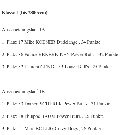
Klasse 1 (bis 2800ccm)
Ausscheidungslauf 1A
1. Platz: 17 Mike KOENER Dudelange , 34 Punkte
2. Platz: 86 Patrice RENERICKEN Power Bull's , 32 Punkte
3. Platz: 82 Laurent GENGLER Power Bull's , 25 Punkte
Ausscheidungslauf 1B
1. Platz: 83 Damon SCHERER Power Bull's , 31 Punkte
2. Platz: 88 Philippe BAUM Power Bull's , 26 Punkte
3. Platz: 51 Marc BOLLIG Crazy Dogs , 26 Punkte