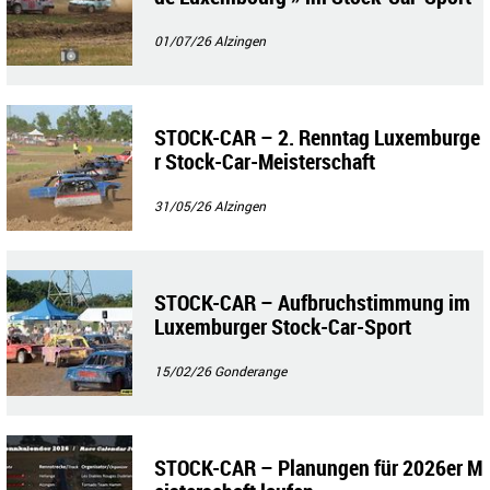
01/07/26
Alzingen
STOCK-CAR – 2. Renntag Luxemburge
r Stock-Car-Meisterschaft
31/05/26
Alzingen
STOCK-CAR – Aufbruchstimmung im
Luxemburger Stock-Car-Sport
15/02/26
Gonderange
STOCK-CAR – Planungen für 2026er M