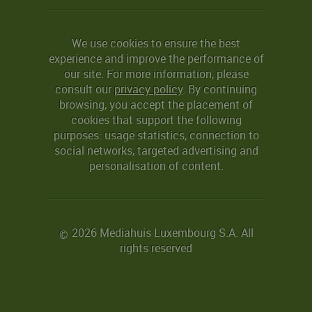
We use cookies to ensure the best
experience and improve the performance of
our site. For more information, please
consult our
privacy policy
. By continuing
browsing, you accept the placement of
cookies that support the following
purposes: usage statistics, connection to
social networks, targeted advertising and
personalisation of content.
2026 Mediahuis Luxembourg S.A. All
©
rights reserved