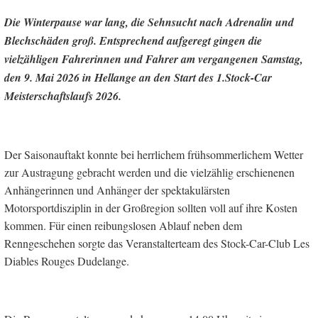
Die Winterpause war lang, die Sehnsucht nach Adrenalin und
Blechschäden groß. Entsprechend aufgeregt gingen die
vielzähligen Fahrerinnen und Fahrer am vergangenen Samstag,
den 9. Mai 2026 in Hellange an den Start des 1.Stock-Car
Meisterschaftslaufs 2026.
Der Saisonauftakt konnte bei herrlichem frühsommerlichem Wetter
zur Austragung gebracht werden und die vielzählig erschienenen
Anhängerinnen und Anhänger der spektakulärsten
Motorsportdisziplin in der Großregion sollten voll auf ihre Kosten
kommen. Für einen reibungslosen Ablauf neben dem
Renngeschehen sorgte das Veranstalterteam des Stock-Car-Club Les
Diables Rouges Dudelange.