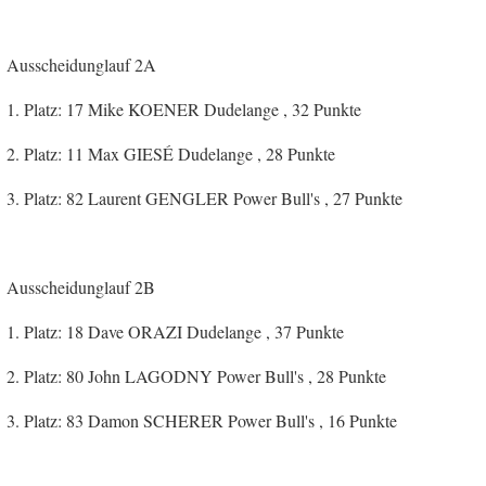
Ausscheidunglauf 2A
1. Platz: 17 Mike KOENER Dudelange , 32 Punkte
2. Platz: 11 Max GIESÉ Dudelange , 28 Punkte
3. Platz: 82 Laurent GENGLER Power Bull's , 27 Punkte
Ausscheidunglauf 2B
1. Platz: 18 Dave ORAZI Dudelange , 37 Punkte
2. Platz: 80 John LAGODNY Power Bull's , 28 Punkte
3. Platz: 83 Damon SCHERER Power Bull's , 16 Punkte