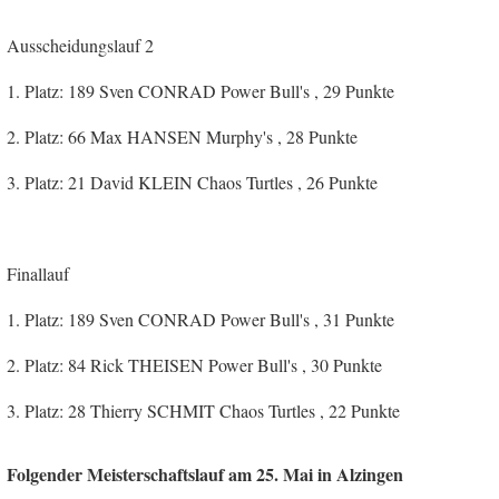
Ausscheidungslauf 2
1. Platz: 189 Sven CONRAD Power Bull's , 29 Punkte
2. Platz: 66 Max HANSEN Murphy's , 28 Punkte
3. Platz: 21 David KLEIN Chaos Turtles , 26 Punkte
Finallauf
1. Platz: 189 Sven CONRAD Power Bull's , 31 Punkte
2. Platz: 84 Rick THEISEN Power Bull's , 30 Punkte
3. Platz: 28 Thierry SCHMIT Chaos Turtles , 22 Punkte
Folgender Meisterschaftslauf am 25. Mai in Alzingen