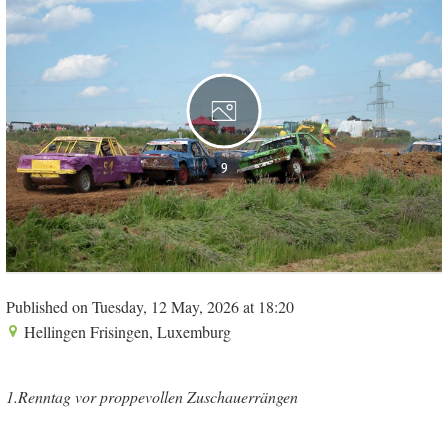
9
Published on Tuesday, 12 May, 2026 at 18:20
Hellingen Frisingen, Luxemburg
1.Renntag vor proppevollen Zuschauerrängen