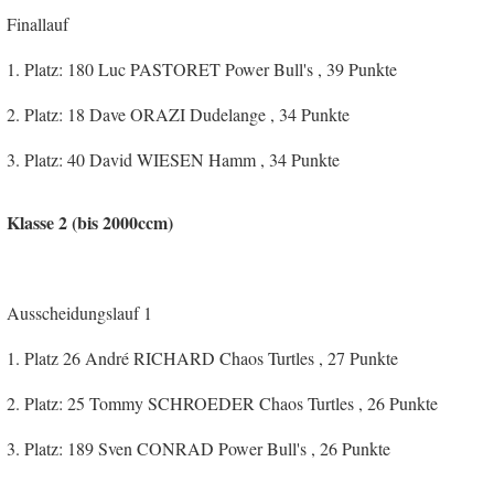
Finallauf
1. Platz: 180 Luc PASTORET Power Bull's , 39 Punkte
2. Platz: 18 Dave ORAZI Dudelange , 34 Punkte
3. Platz: 40 David WIESEN Hamm , 34 Punkte
Klasse 2 (bis 2000ccm)
Ausscheidungslauf 1
1. Platz 26 André RICHARD Chaos Turtles , 27 Punkte
2. Platz: 25 Tommy SCHROEDER Chaos Turtles , 26 Punkte
3. Platz: 189 Sven CONRAD Power Bull's , 26 Punkte