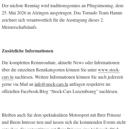
Der nächste Renntag wird traditionsgemäss an Pfingstmontag, dem
25. Mai 2026 in Alzingen ausgetragen. Das Tornado Team Hamm
zeichnet sich verantwortlich für die Austragung dieses 2.
Meisterschaftslaufs.
Zusätzliche Informationen
Die kompletten Rennresultate, aktuelle News oder Informationen
über die einzelnen Rennkategorien können Sie unter
www.stock-
cars.lu
nachlesen. Weitere Informationen können Sie auch jederzeit
gerne via Mail an
info@stock-cars.lu
anfragen respektive im
offiziellen Facebook-Blog “Stock-Cars Luxembourg” nachlesen.
Bleiben auch Sie dem spektakulären Motorsport mit Ihrer Präsenz
und Ihrem Intresse treu und lassen sich die kommenden Events nicht