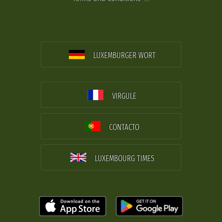
LUXEMBURGER WORT
VIRGULE
CONTACTO
LUXEMBOURG TIMES