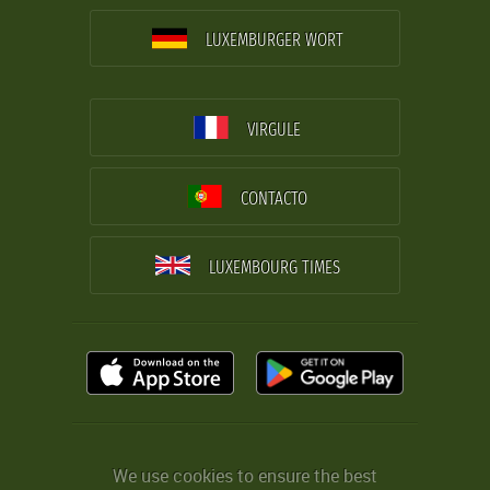
LUXEMBURGER WORT
VIRGULE
CONTACTO
LUXEMBOURG TIMES
We use cookies to ensure the best