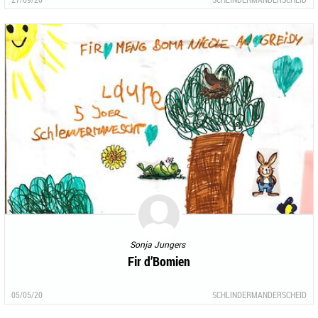
Sonja Jungers
Fir d’Bomien
05/05/20
SCHLINDERMANDERSCHEID