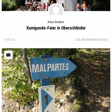
Alice Enders
Kunigunde-Feier in Oberschlinder
10/07/16
SCHLINDERMANDERSCHEID