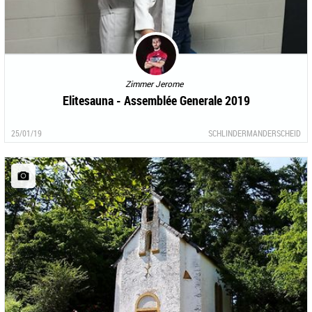
Zimmer Jerome
Elitesauna - Assemblée Generale 2019
25/01/19
SCHLINDERMANDERSCHEID