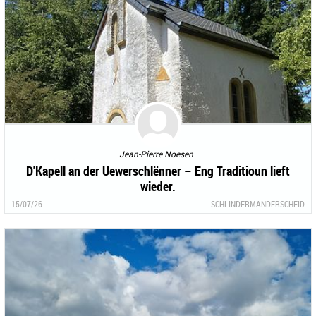
Jean-Pierre Noesen
D'Kapell an der Uewerschlënner – Eng Traditioun lieft
wieder.
15/07/26
SCHLINDERMANDERSCHEID