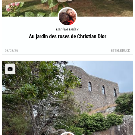
Danièle Defay
Au jardin des roses de Christian Dior
08/08/26
ETTELBRUCK