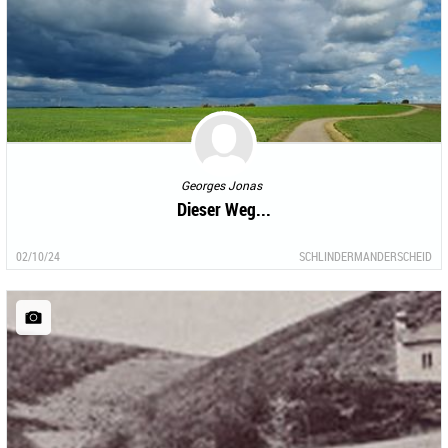
Georges Jonas
Dieser Weg...
02/10/24
SCHLINDERMANDERSCHEID