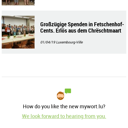
Großzügige Spenden in Fetschenhof-
Cents. Erlös aus dem Chrëschtmaart
01/04/19
Luxembourg-Ville
How do you like the new mywort.lu?
We look forward to hearing from you.