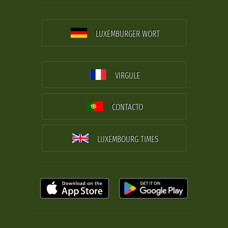
LUXEMBURGER WORT
VIRGULE
CONTACTO
LUXEMBOURG TIMES