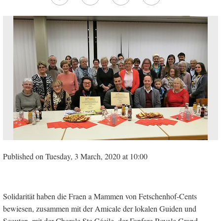
Published on Tuesday, 3 March, 2020 at 10:00
Solidarität haben die Fraen a Mammen von Fetschenhof-Cents
bewiesen, zusammen mit der Amicale der lokalen Guiden und
Scouten, mit der Chorale Ste Cécile, der Fanfare Royale Grand-