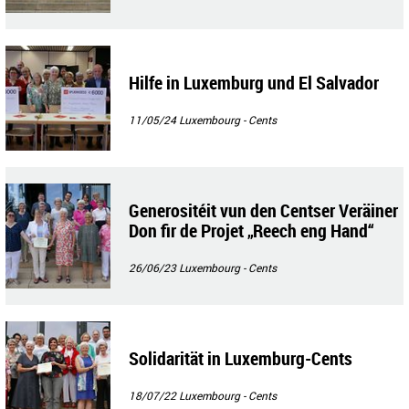
Hilfe in Luxemburg und El Salvador
11/05/24
Luxembourg - Cents
Generositéit vun den Centser Veräiner
Don fir de Projet „Reech eng Hand“
26/06/23
Luxembourg - Cents
Solidarität in Luxemburg-Cents
18/07/22
Luxembourg - Cents