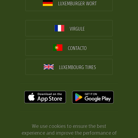
LUXEMBURGER WORT
VIRGULE
CONTACTO
LUXEMBOURG TIMES
We use cookies to ensure the best
experience and improve the performance of