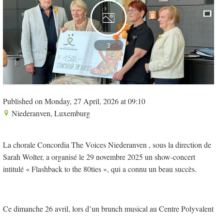
3
Published on Monday, 27 April, 2026 at 09:10
Niederanven, Luxemburg
La chorale Concordia The Voices Niederanven , sous la direction de
Sarah Wolter, a organisé le 29 novembre 2025 un show-concert
intitulé « Flashback to the 80ties », qui a connu un beau succès.
Ce dimanche 26 avril, lors d’un brunch musical au Centre Polyvalent