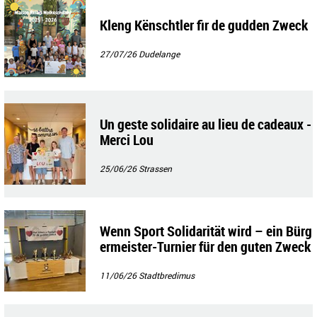
Kleng Kënschtler fir de gudden Zweck
27/07/26
Dudelange
Un geste solidaire au lieu de cadeaux -
Merci Lou
25/06/26
Strassen
Wenn Sport Solidarität wird – ein Bürg
ermeister-Turnier für den guten Zweck
11/06/26
Stadtbredimus