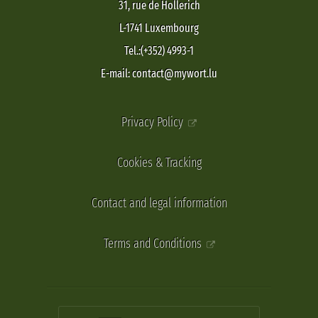
31, rue de Hollerich
L-1741 Luxembourg
Tel.:(+352) 4993-1
E-mail: contact@mywort.lu
Privacy Policy
Cookies & Tracking
Contact and legal information
Terms and Conditions