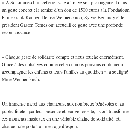
« A Schommesch », cette réussite a trouvé son prolongement dans
un geste concret : la remise d’un don de 1500 euros à la Fondatioun
Kriibskrank Kanner. Denise Weimerskirch, Sylvie Bernardy et le
président Gaston Ternes ont accueilli ce geste avec une profonde
reconnaissance.
« Chaque geste de solidarité compte et nous touche énormément.
Grâce à des initiatives comme celle-ci, nous pouvons continuer à
accompagner les enfants et leurs familles au quotidien », a souligné
Mme Weimerskirch.
Un immense merci aux chanteurs, aux nombreux bénévoles et au
public fidèle : par leur présence et leur générosité, ils ont transformé
ces moments musicaux en une véritable chaîne de solidarité, où
chaque note portait un message d’espoir.