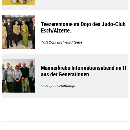
Teezeremonie im Dojo des Judo-Club
Esch/Alzette.
16/12/25
Esch-sur-Alzette
Männerkrebs Informationsabend im H
aus der Generationen.
22/11/25
Schifflange