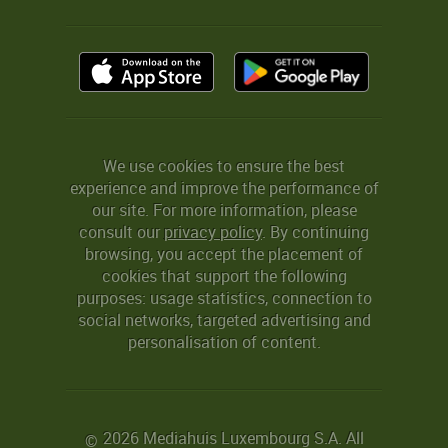
We use cookies to ensure the best
experience and improve the performance of
our site. For more information, please
consult our
privacy policy
. By continuing
browsing, you accept the placement of
cookies that support the following
purposes: usage statistics, connection to
social networks, targeted advertising and
personalisation of content.
2026 Mediahuis Luxembourg S.A. All
©