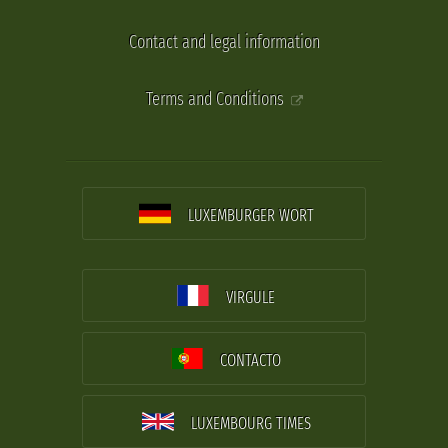
Contact and legal information
Terms and Conditions
LUXEMBURGER WORT
VIRGULE
CONTACTO
LUXEMBOURG TIMES