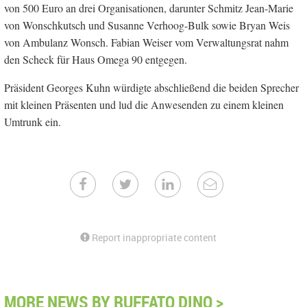
von 500 Euro an drei Organisationen, darunter Schmitz Jean-Marie
von Wonschkutsch und Susanne Verhoog-Bulk sowie Bryan Weis
von Ambulanz Wonsch. Fabian Weiser vom Verwaltungsrat nahm
den Scheck für Haus Omega 90 entgegen.
Präsident Georges Kuhn würdigte abschließend die beiden Sprecher
mit kleinen Präsenten und lud die Anwesenden zu einem kleinen
Umtrunk ein.
Report inappropriate content
MORE NEWS BY RUFFATO DINO >