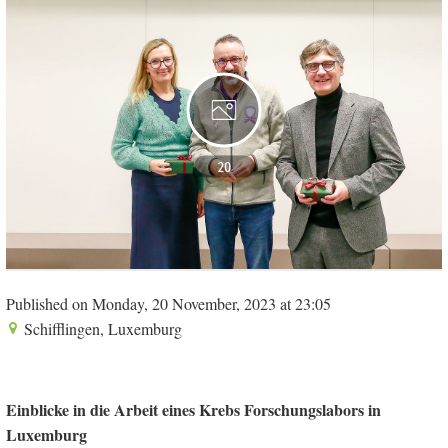
20
Published on Monday, 20 November, 2023 at 23:05
Schifflingen, Luxemburg
Einblicke in die Arbeit eines Krebs Forschungslabors in
Luxemburg