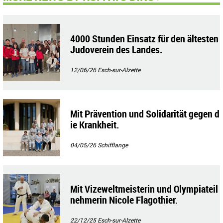
4000 Stunden Einsatz für den ältesten
Judoverein des Landes.
12/06/26
Esch-sur-Alzette
Mit Prävention und Solidarität gegen d
ie Krankheit.
04/05/26
Schifflange
Mit Vizeweltmeisterin und Olympiateil
nehmerin Nicole Flagothier.
22/12/25
Esch-sur-Alzette