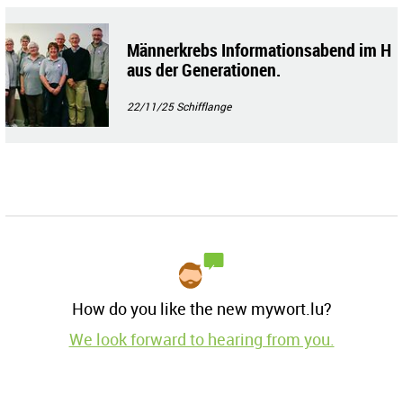
Männerkrebs Informationsabend im H
aus der Generationen.
22/11/25
Schifflange
How do you like the new mywort.lu?
We look forward to hearing from you.