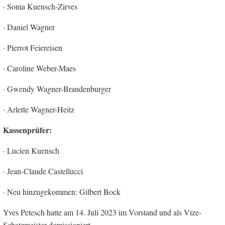
· Sonia Kuensch-Zirves
· Daniel Wagner
· Pierrot Feiereisen
· Caroline Weber-Maes
· Gwendy Wagner-Brandenburger
· Arlette Wagner-Heitz
Kassenprüfer:
· Lucien Kuensch
· Jean-Claude Castellucci
· Neu hinzugekommen: Gilbert Bock
Yves Petesch hatte am 14. Juli 2023 im Vorstand und als Vize-
Schatzmeister demissioniert.