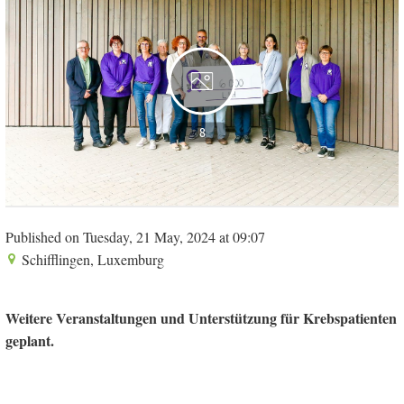
8
Published on Tuesday, 21 May, 2024 at 09:07
Schifflingen, Luxemburg
Weitere Veranstaltungen und Unterstützung für Krebspatienten
geplant.