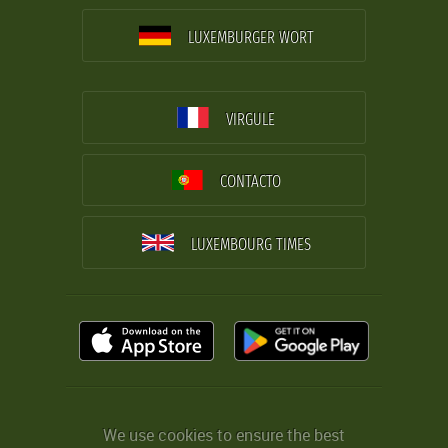
LUXEMBURGER WORT
VIRGULE
CONTACTO
LUXEMBOURG TIMES
We use cookies to ensure the best