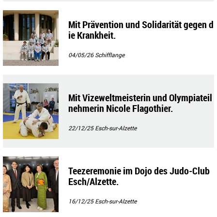
Mit Prävention und Solidarität gegen d
ie Krankheit.
04/05/26
Schifflange
Mit Vizeweltmeisterin und Olympiateil
nehmerin Nicole Flagothier.
22/12/25
Esch-sur-Alzette
Teezeremonie im Dojo des Judo-Club
Esch/Alzette.
16/12/25
Esch-sur-Alzette