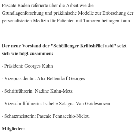
Pascale Baden referierte über die Arbeit wie die
Grundlagenforschung und präklinische Modelle zur Erforschung der
personalisierten Medizin für Patienten mit Tumoren beitragen kann.
Der neue Vorstand der "Schëfflenger Kriibshëllef asbl" setzt
sich wie folgt zusammen:
· Präsident: Georges Kuhn
· Vizepräsidentin: Alix Bettendorf-Georges
· Schriftführerin: Nadine Kuhn-Metz
· Vizeschriftführerin: Isabelle Solagna-Van Goidesnoven
· Schatzmeisterin: Pascale Pennacchio-Niclou
Mitglieder: