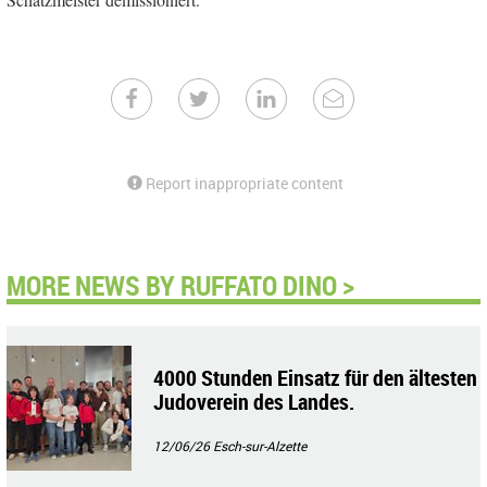
Report inappropriate content
MORE NEWS BY RUFFATO DINO >
4000 Stunden Einsatz für den ältesten
Judoverein des Landes.
12/06/26
Esch-sur-Alzette