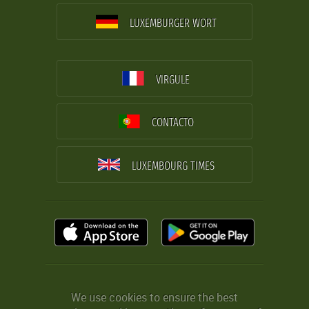
LUXEMBURGER WORT
VIRGULE
CONTACTO
LUXEMBOURG TIMES
We use cookies to ensure the best