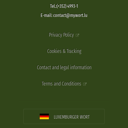
Tel.:(+352) 4993-1
E-mail: contact@mywort.lu
Privacy Policy
Cookies & Tracking
Contact and legal information
Terms and Conditions
LUXEMBURGER WORT