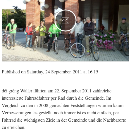
3
Published on Saturday, 24 September, 2011 at 16:15
déi gréng Walfer führten am 22. September 2011 zahlreiche
interessierte Fahrradfahrer per Rad durch die Gemeinde. Im
Vergleich zu den in 2008 gemachten Feststellungen wurden kaum
Verbesserungen festgestellt: noch immer ist es nicht einfach, per
Fahrrad die wichtigsten Ziele in der Gemeinde und die Nachbarorte
zu erreichen.