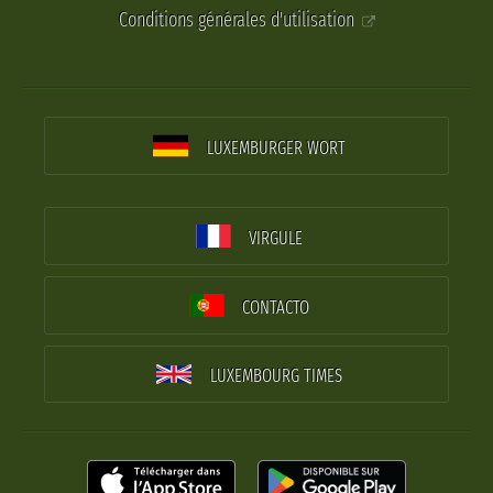
Conditions générales d'utilisation
LUXEMBURGER WORT
VIRGULE
CONTACTO
LUXEMBOURG TIMES