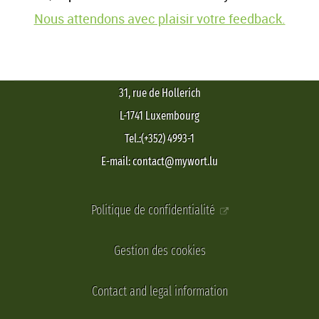
Nous attendons avec plaisir votre feedback.
31, rue de Hollerich
L-1741 Luxembourg
Tel.:(+352) 4993-1
E-mail: contact@mywort.lu
Politique de confidentialité
Gestion des cookies
Contact and legal information