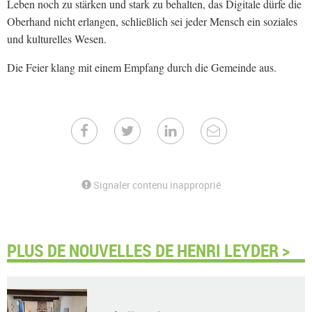
Leben noch zu stärken und stark zu behalten, das Digitale dürfe die
Oberhand nicht erlangen, schließlich sei jeder Mensch ein soziales
und kulturelles Wesen.
Die Feier klang mit einem Empfang durch die Gemeinde aus.
Signaler contenu inapproprié
PLUS DE NOUVELLES DE HENRI LEYDER >