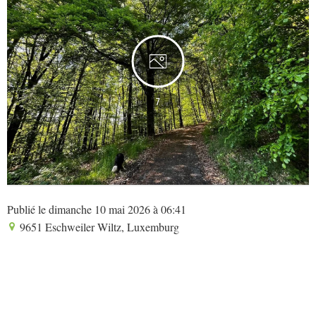
7
Publié le dimanche 10 mai 2026 à 06:41
9651 Eschweiler Wiltz, Luxemburg