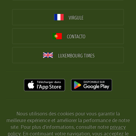
VIRGULE
CONTACTO
LUXEMBOURG TIMES
Nous utilisons des cookies pour vous garantir la
meilleure expérience et améliorer la performance de notre
site. Pour plus d’informations, consulter notre
privacy
policy
. En continuant votre navigation, vous acceptez le