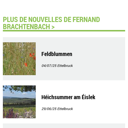
PLUS DE NOUVELLES DE FERNAND
BRACHTENBACH >
Feldblummen
04/07/25
Ettelbruck
Héichsummer am Éislek
29/06/25
Ettelbruck