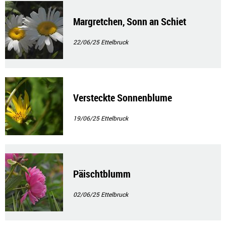
Margretchen, Sonn an Schiet
22/06/25
Ettelbruck
Versteckte Sonnenblume
19/06/25
Ettelbruck
Päischtblumm
02/06/25
Ettelbruck