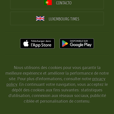
CONTACTO
LUXEMBOURG TIMES
Nous utilisons des cookies pour vous garantir la
meilleure expérience et améliorer la performance de notre
site. Pour plus d’informations, consulter notre
privacy
policy
. En continuant votre navigation, vous acceptez le
dépôt des cookies aux fins suivantes: statistiques
d’utilisation, connexion aux réseaux sociaux, publicité
ciblée et personalisation de contenu.