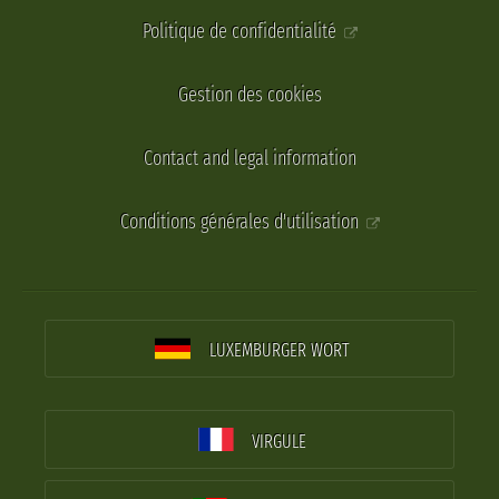
Politique de confidentialité
Gestion des cookies
Contact and legal information
Conditions générales d'utilisation
LUXEMBURGER WORT
VIRGULE