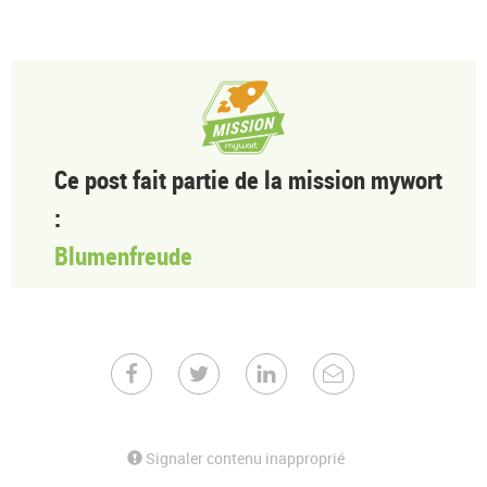
Ce post fait partie de la mission mywort
:
Blumenfreude
Signaler contenu inapproprié