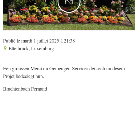
2
Publié le mardi 1 juillet 2025 à 21:38
Ettelbrück, Luxemburg
Een groussen Merci un Gemengen-Servicer dei sech un desem
Projet bedeelegt hun.
Brachtenbach Fernand