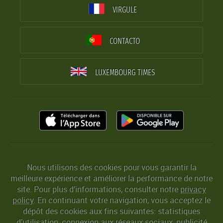
VIRGULE
CONTACTO
LUXEMBOURG TIMES
Nous utilisons des cookies pour vous garantir la
meilleure expérience et améliorer la performance de notre
site. Pour plus d’informations, consulter notre
privacy
policy
. En continuant votre navigation, vous acceptez le
dépôt des cookies aux fins suivantes: statistiques
d’utilisation, connexion aux réseaux sociaux, publicité