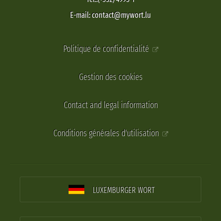
E-mail: contact@mywort.lu
Politique de confidentialité
Gestion des cookies
Contact and legal information
Conditions générales d'utilisation
LUXEMBURGER WORT