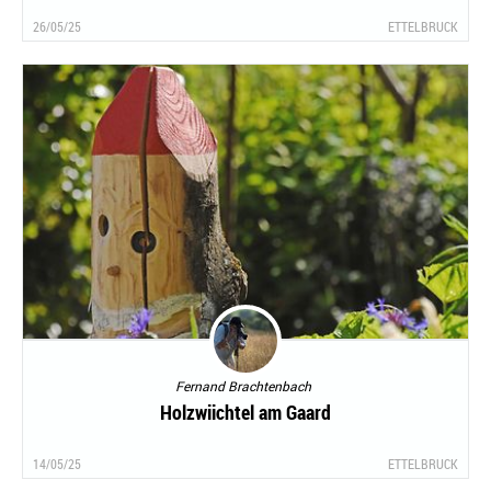
26/05/25
ETTELBRUCK
Fernand Brachtenbach
Holzwiichtel am Gaard
14/05/25
ETTELBRUCK