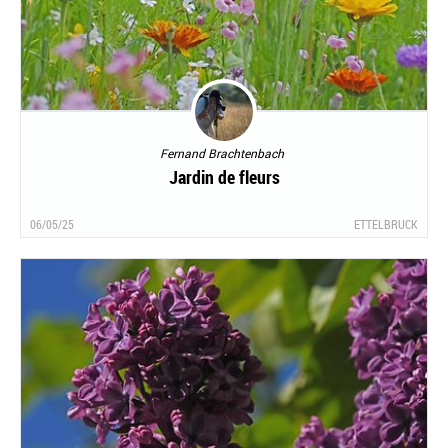
Fernand Brachtenbach
Jardin de fleurs
06/05/25
ETTELBRUCK