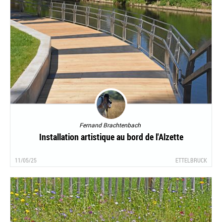
Fernand Brachtenbach
Installation artistique au bord de l'Alzette
11/05/25
ETTELBRUCK