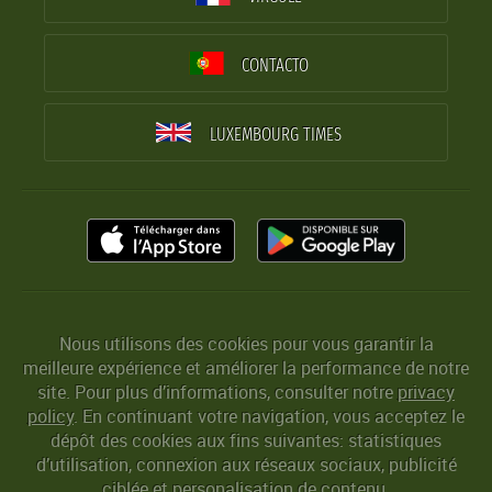
CONTACTO
LUXEMBOURG TIMES
Nous utilisons des cookies pour vous garantir la
meilleure expérience et améliorer la performance de notre
site. Pour plus d’informations, consulter notre
privacy
policy
. En continuant votre navigation, vous acceptez le
dépôt des cookies aux fins suivantes: statistiques
d’utilisation, connexion aux réseaux sociaux, publicité
ciblée et personalisation de contenu.