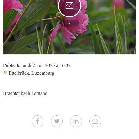
2
Publié le lundi 2 juin 2025 à 16:32
Ettelbrück, Luxemburg
Brachtenbach Fernand