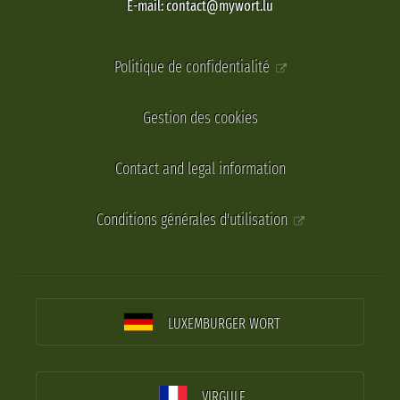
E-mail: contact@mywort.lu
Politique de confidentialité
Gestion des cookies
Contact and legal information
Conditions générales d'utilisation
LUXEMBURGER WORT
VIRGULE