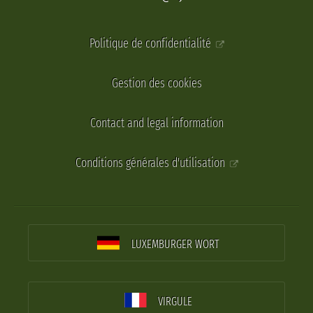
Politique de confidentialité
Gestion des cookies
Contact and legal information
Conditions générales d'utilisation
LUXEMBURGER WORT
VIRGULE