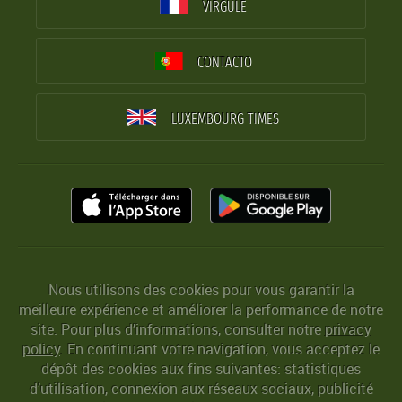
VIRGULE
CONTACTO
LUXEMBOURG TIMES
Nous utilisons des cookies pour vous garantir la
meilleure expérience et améliorer la performance de notre
site. Pour plus d’informations, consulter notre
privacy
policy
. En continuant votre navigation, vous acceptez le
dépôt des cookies aux fins suivantes: statistiques
d’utilisation, connexion aux réseaux sociaux, publicité