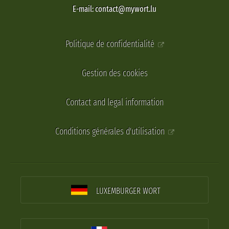
E-mail: contact@mywort.lu
Politique de confidentialité
Gestion des cookies
Contact and legal information
Conditions générales d'utilisation
LUXEMBURGER WORT