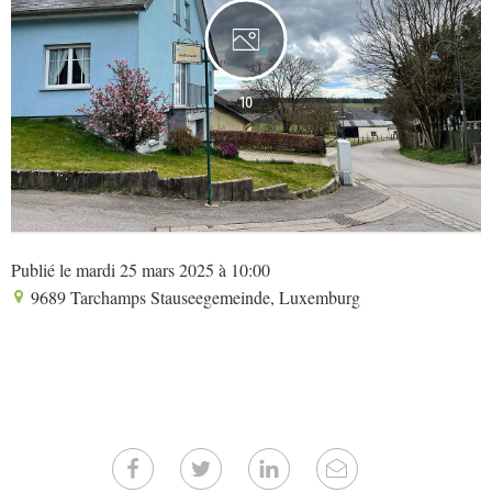
10
Publié le mardi 25 mars 2025 à 10:00
9689 Tarchamps Stauseegemeinde, Luxemburg