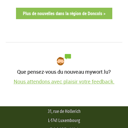
Plus de nouvelles dans la région de Doncols >
Que pensez-vous du nouveau mywort.lu?
Nous attendons avec plaisir votre feedback.
31, rue de Hollerich
L-1741 Luxembourg