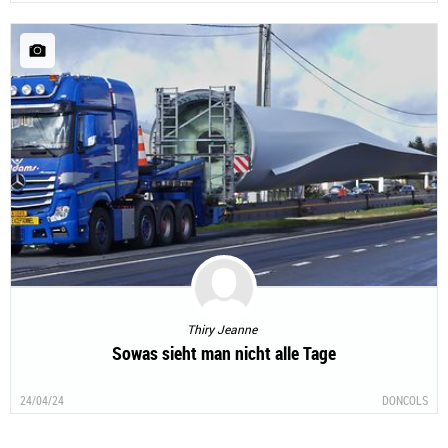
Thiry Jeanne
Sowas sieht man nicht alle Tage
24/04/24
DONCOLS