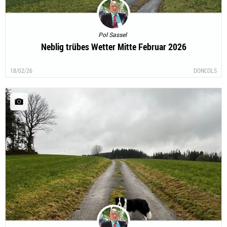
Pol Sassel
Neblig trübes Wetter Mitte Februar 2026
18/02/26
DONCOLS