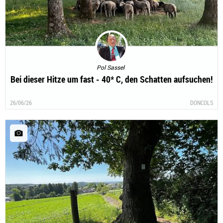
Pol Sassel
Bei dieser Hitze um fast - 40* C, den Schatten aufsuchen!
26/06/26
DONCOLS