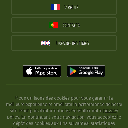
VIRGULE
CONTACTO
LUXEMBOURG TIMES
Nous utilisons des cookies pour vous garantir la
meilleure expérience et améliorer la performance de notre
site. Pour plus d’informations, consulter notre
privacy
policy
. En continuant votre navigation, vous acceptez le
dépôt des cookies aux fins suivantes: statistiques