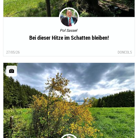
Pol Sassel
Bei dieser Hitze im Schatten bleiben!
27/05/26
DONCOLS