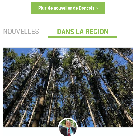
Plus de nouvelles de Doncols >
NOUVELLES
DANS LA REGION