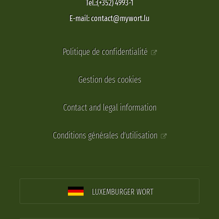
Tel.:(+352) 4993-1
E-mail: contact@mywort.lu
Politique de confidentialité
Gestion des cookies
Contact and legal information
Conditions générales d'utilisation
LUXEMBURGER WORT