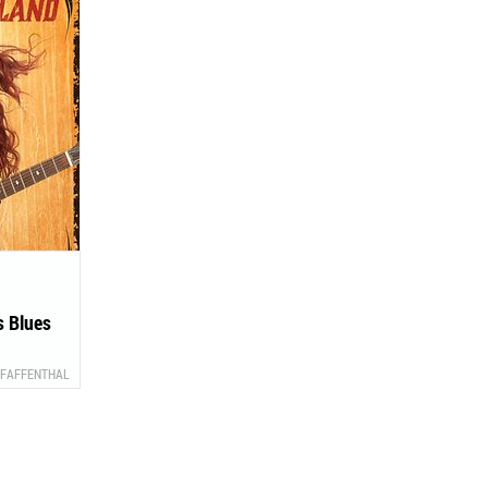
s Blues
FAFFENTHAL