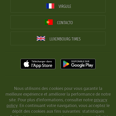
VIRGULE
CONTACTO
LUXEMBOURG TIMES
Nous utilisons des cookies pour vous garantir la
meilleure expérience et améliorer la performance de notre
site. Pour plus d’informations, consulter notre
privacy
policy
. En continuant votre navigation, vous acceptez le
dépôt des cookies aux fins suivantes: statistiques