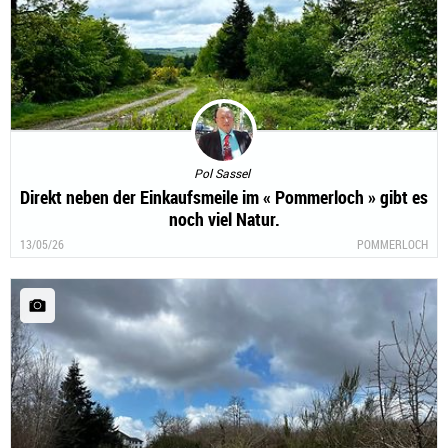
Pol Sassel
Direkt neben der Einkaufsmeile im « Pommerloch » gibt es
noch viel Natur.
13/05/26
POMMERLOCH