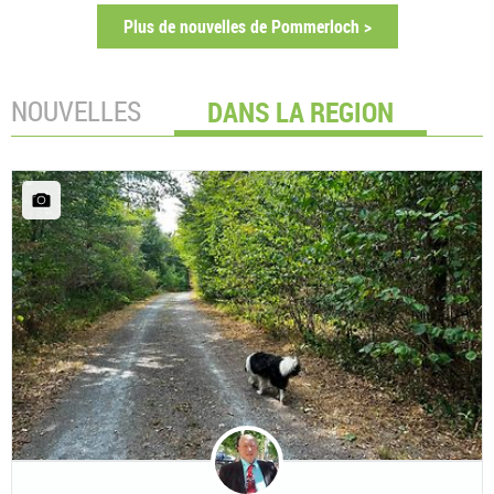
Plus de nouvelles de Pommerloch >
NOUVELLES
DANS LA REGION