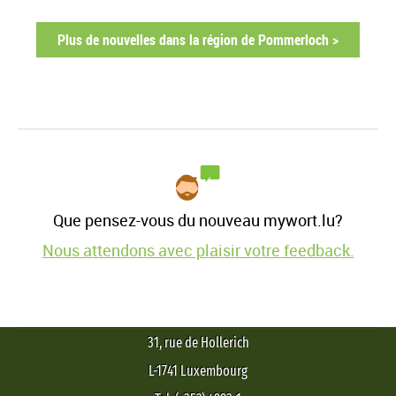
Plus de nouvelles dans la région de Pommerloch >
Que pensez-vous du nouveau mywort.lu?
Nous attendons avec plaisir votre feedback.
31, rue de Hollerich
L-1741 Luxembourg