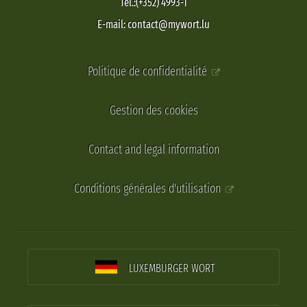
Tel.:(+352) 4993-1
E-mail: contact@mywort.lu
Politique de confidentialité
Gestion des cookies
Contact and legal information
Conditions générales d'utilisation
LUXEMBURGER WORT