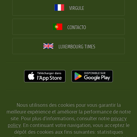
VIRGULE
CONTACTO
LUXEMBOURG TIMES
Nous utilisons des cookies pour vous garantir la
meilleure expérience et améliorer la performance de notre
site. Pour plus d’informations, consulter notre
privacy
policy
. En continuant votre navigation, vous acceptez le
dépôt des cookies aux fins suivantes: statistiques