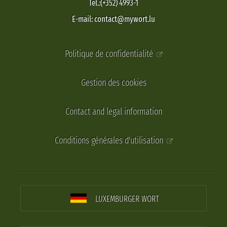
Tel.:(+352) 4993-1
E-mail: contact@mywort.lu
Politique de confidentialité
Gestion des cookies
Contact and legal information
Conditions générales d'utilisation
LUXEMBURGER WORT