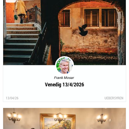
Frank Mosar
Venedig 13/4/2026
13/04/26
UEBERSYREN