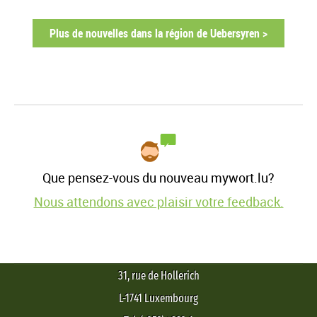
Plus de nouvelles dans la région de Uebersyren >
Que pensez-vous du nouveau mywort.lu?
Nous attendons avec plaisir votre feedback.
31, rue de Hollerich
L-1741 Luxembourg