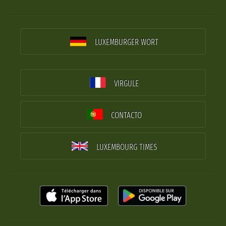
LUXEMBURGER WORT
VIRGULE
CONTACTO
LUXEMBOURG TIMES