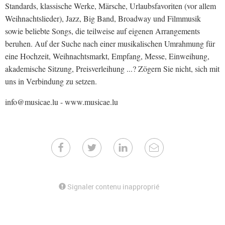
Standards, klassische Werke, Märsche, Urlaubsfavoriten (vor allem
Weihnachtslieder), Jazz, Big Band, Broadway und Filmmusik
sowie beliebte Songs, die teilweise auf eigenen Arrangements
beruhen. Auf der Suche nach einer musikalischen Umrahmung für
eine Hochzeit, Weihnachtsmarkt, Empfang, Messe, Einweihung,
akademische Sitzung, Preisverleihung ...? Zögern Sie nicht, sich mit
uns in Verbindung zu setzen.
info@musicae.lu - www.musicae.lu
Signaler contenu inapproprié