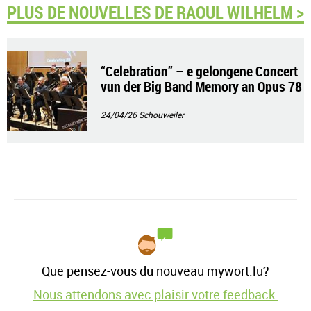
PLUS DE NOUVELLES DE RAOUL WILHELM >
“Celebration” – e gelongene Concert
vun der Big Band Memory an Opus 78
24/04/26
Schouweiler
Que pensez-vous du nouveau mywort.lu?
Nous attendons avec plaisir votre feedback.