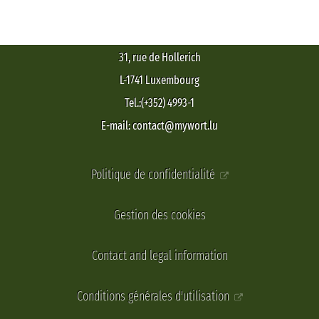
31, rue de Hollerich
L-1741 Luxembourg
Tel.:(+352) 4993-1
E-mail: contact@mywort.lu
Politique de confidentialité
Gestion des cookies
Contact and legal information
Conditions générales d'utilisation