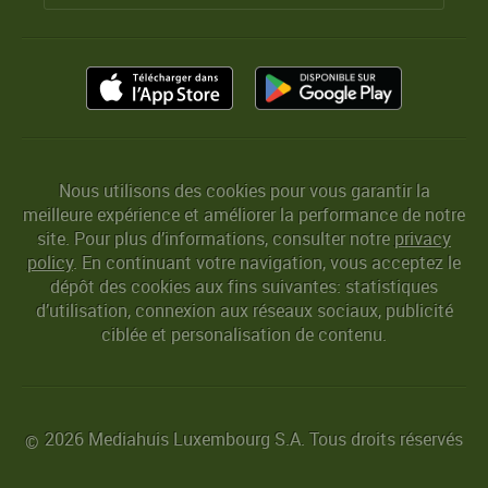
Nous utilisons des cookies pour vous garantir la
meilleure expérience et améliorer la performance de notre
site. Pour plus d’informations, consulter notre
privacy
policy
. En continuant votre navigation, vous acceptez le
dépôt des cookies aux fins suivantes: statistiques
d’utilisation, connexion aux réseaux sociaux, publicité
ciblée et personalisation de contenu.
2026 Mediahuis Luxembourg S.A. Tous droits réservés
©