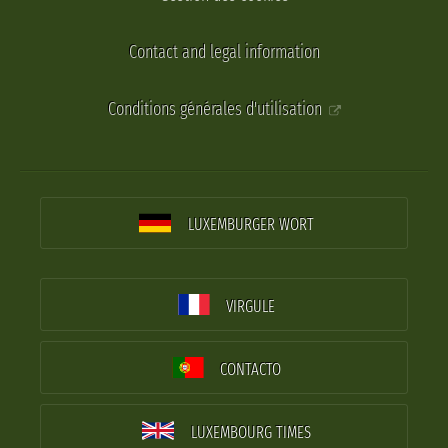
Contact and legal information
Conditions générales d'utilisation
LUXEMBURGER WORT
VIRGULE
CONTACTO
LUXEMBOURG TIMES