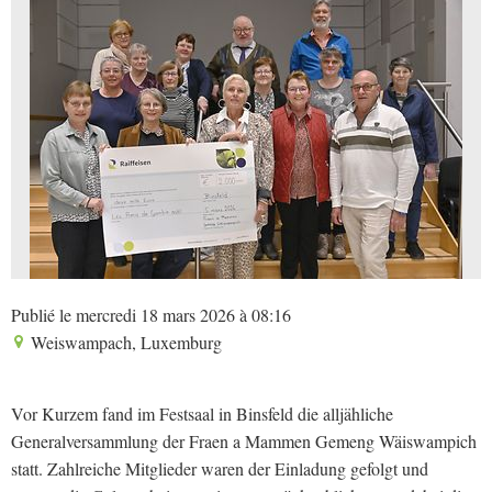
Publié le mercredi 18 mars 2026 à 08:16
Weiswampach, Luxemburg
Vor Kurzem fand im Festsaal in Binsfeld die alljähliche
Generalversammlung der Fraen a Mammen Gemeng Wäiswampich
statt. Zahlreiche Mitglieder waren der Einladung gefolgt und