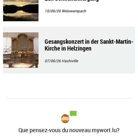
10/06/26
Weiswampach
Gesangskonzert in der Sankt-Martin-
Kirche in Helzingen
07/06/26
Hachiville
Que pensez-vous du nouveau mywort.lu?