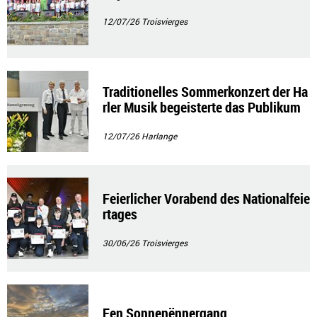
12/07/26
Troisvierges
Traditionelles Sommerkonzert der Ha
rler Musik begeisterte das Publikum
12/07/26
Harlange
Feierlicher Vorabend des Nationalfeie
rtages
30/06/26
Troisvierges
Een Sonnenënnergang