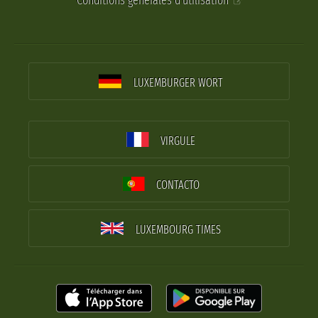
Conditions générales d'utilisation
LUXEMBURGER WORT
VIRGULE
CONTACTO
LUXEMBOURG TIMES