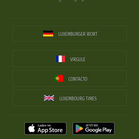
LUXEMBURGER WORT
VIRGULE
CONTACTO
LUXEMBOURG TIMES