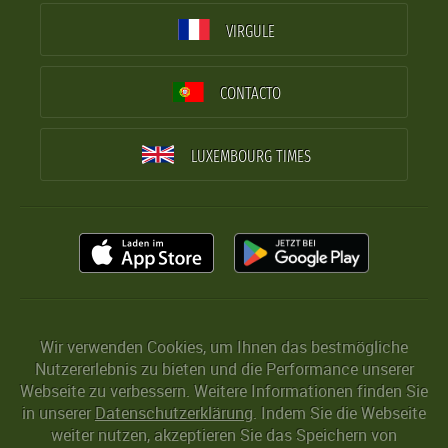
VIRGULE
CONTACTO
LUXEMBOURG TIMES
Wir verwenden Cookies, um Ihnen das bestmögliche
Nutzererlebnis zu bieten und die Performance unserer
Webseite zu verbessern. Weitere Informationen finden Sie
in unserer
Datenschutzerklärung
. Indem Sie die Webseite
weiter nutzen, akzeptieren Sie das Speichern von