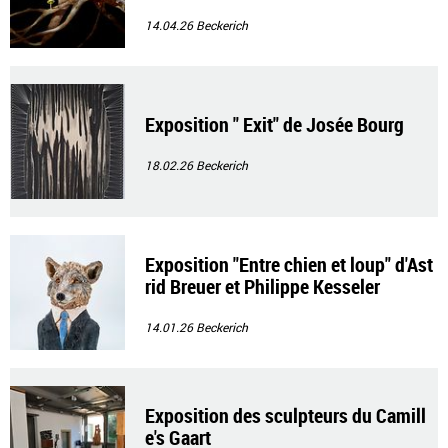
14.04.26
Beckerich
Exposition " Exit" de Josée Bourg
18.02.26
Beckerich
Exposition "Entre chien et loup" d'Ast
rid Breuer et Philippe Kesseler
14.01.26
Beckerich
Exposition des sculpteurs du Camill
e's Gaart