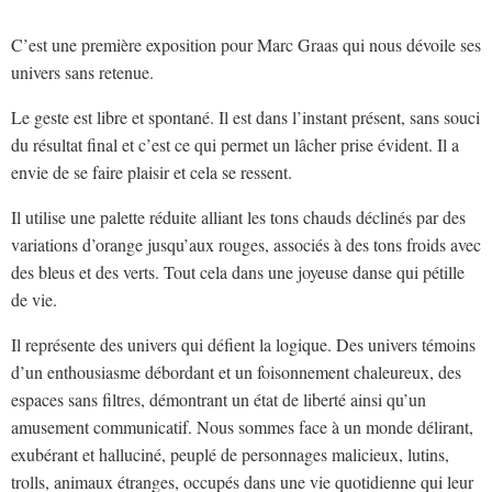
C’est une première exposition pour Marc Graas qui nous dévoile ses
univers sans retenue.
Le geste est libre et spontané. Il est dans l’instant présent, sans souci
du résultat final et c’est ce qui permet un lâcher prise évident. Il a
envie de se faire plaisir et cela se ressent.
Il utilise une palette réduite alliant les tons chauds déclinés par des
variations d’orange jusqu’aux rouges, associés à des tons froids avec
des bleus et des verts. Tout cela dans une joyeuse danse qui pétille
de vie.
Il représente des univers qui défient la logique. Des univers témoins
d’un enthousiasme débordant et un foisonnement chaleureux, des
espaces sans filtres, démontrant un état de liberté ainsi qu’un
amusement communicatif. Nous sommes face à un monde délirant,
exubérant et halluciné, peuplé de personnages malicieux, lutins,
trolls, animaux étranges, occupés dans une vie quotidienne qui leur