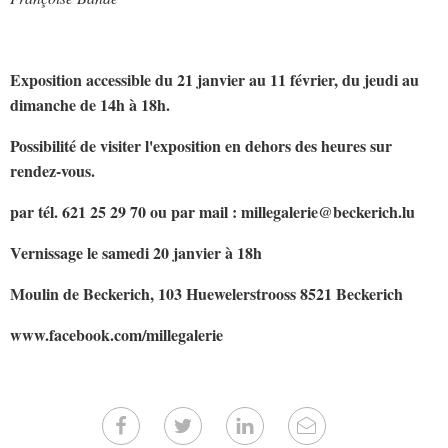
Exposition accessible du 21 janvier au 11 février, du jeudi au
dimanche de 14h à 18h.
Possibilité de visiter l'exposition en dehors des heures sur
rendez-vous.
par tél. 621 25 29 70 ou par mail : millegalerie@beckerich.lu
Vernissage le samedi 20 janvier à 18h
Moulin de Beckerich, 103 Huewelerstrooss 8521 Beckerich
www.facebook.com/millegalerie