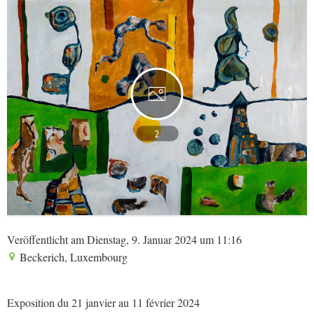
2
Veröffentlicht am Dienstag, 9. Januar 2024 um 11:16
Beckerich, Luxembourg
Exposition du 21 janvier au 11 février 2024