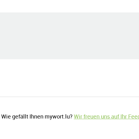
Wie gefällt Ihnen mywort.lu?
Wir freuen uns auf Ihr Fe