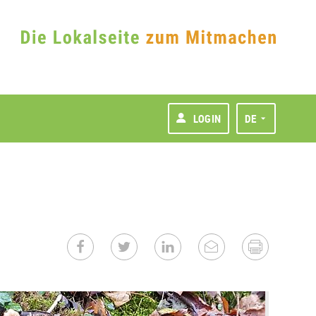
LOGIN
DE