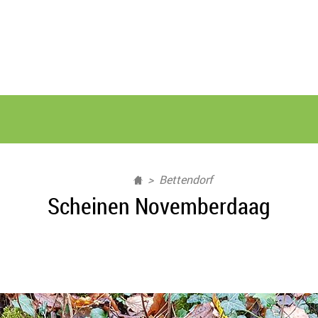
Bettendorf
Scheinen Novemberdaag