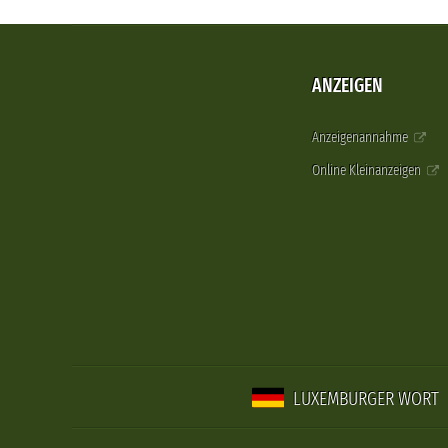
ANZEIGEN
Anzeigenannahme
Online Kleinanzeigen
LUXEMBURGER WORT