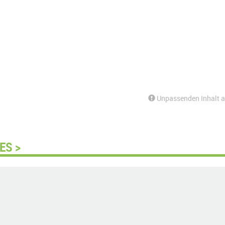
Unpassenden Inhalt 
ES >