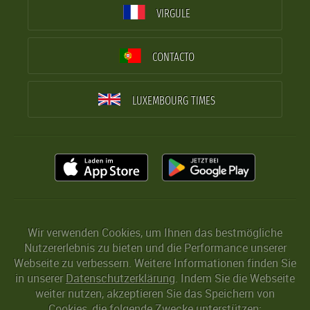
VIRGULE
CONTACTO
LUXEMBOURG TIMES
Wir verwenden Cookies, um Ihnen das bestmögliche
Nutzererlebnis zu bieten und die Performance unserer
Webseite zu verbessern. Weitere Informationen finden Sie
in unserer
Datenschutzerklärung
. Indem Sie die Webseite
weiter nutzen, akzeptieren Sie das Speichern von
Cookies, die folgende Zwecke unterstützen: