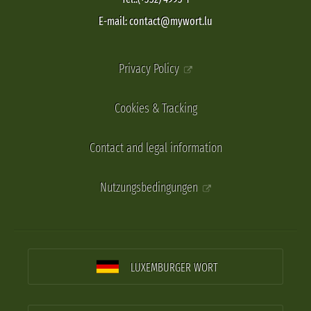
E-mail: contact@mywort.lu
Privacy Policy
Cookies & Tracking
Contact and legal information
Nutzungsbedingungen
LUXEMBURGER WORT