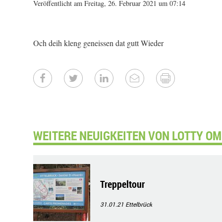
Veröffentlicht am Freitag, 26. Februar 2021 um 07:14
Och deih kleng geneissen dat gutt Wieder
WEITERE NEUIGKEITEN VON LOTTY OM
Treppeltour
31.01.21
Ettelbrück