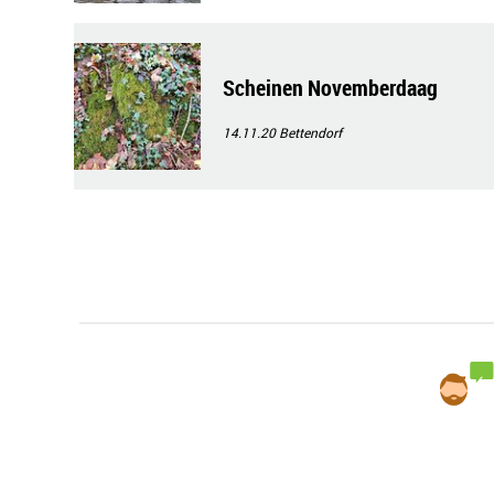
Scheinen Novemberdaag
14.11.20
Bettendorf