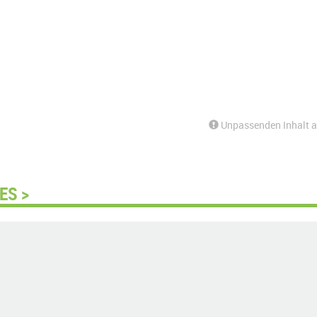
Unpassenden Inhalt 
ES >