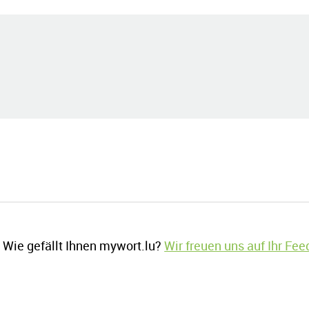
Wie gefällt Ihnen mywort.lu?
Wir freuen uns auf Ihr Fe