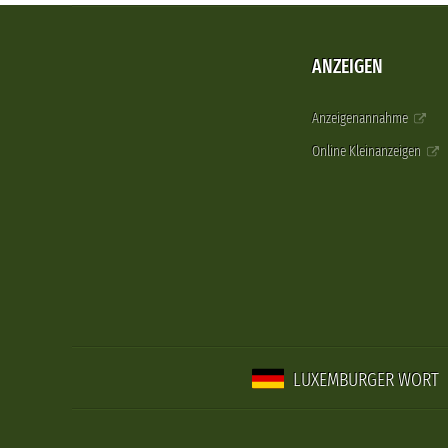
ANZEIGEN
Anzeigenannahme
Online Kleinanzeigen
LUXEMBURGER WORT