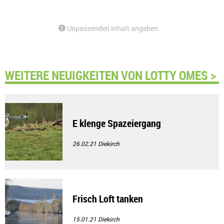
Unpassenden Inhalt angeben
WEITERE NEUIGKEITEN VON LOTTY OMES >
E klenge Spazeiergang
26.02.21
Diekirch
Frisch Loft tanken
15.01.21
Diekirch