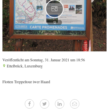
12
Veröffentlicht am Sonntag, 31. Januar 2021 um 18:56
Ettelbrück, Luxemburg
Flotten Treppeltour iwer Haard