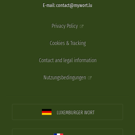
E-mail: contact@mywort.lu
Privacy Policy
Cookies & Tracking
Contact and legal information
Nutzungsbedingungen
LUXEMBURGER WORT