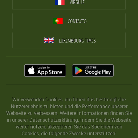
VIRGULE
CONTACTO
LUXEMBOURG TIMES
Wir verwenden Cookies, um Ihnen das bestmögliche
Nutzererlebnis zu bieten und die Performance unserer
Webseite zu verbessern. Weitere Informationen finden Sie
in unserer
Datenschutzerklärung
. Indem Sie die Webseite
weiter nutzen, akzeptieren Sie das Speichern von
Cookies, die folgende Zwecke unterstützen: