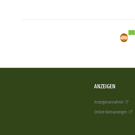
ANZEIGEN
Anzeigenannahme
Online Kleinanzeigen