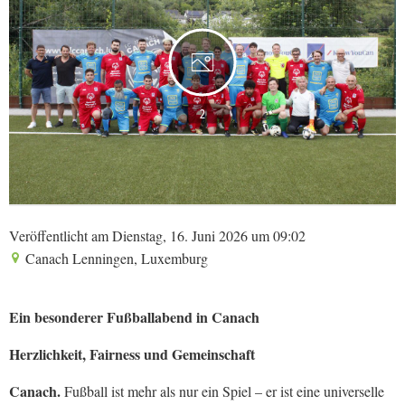
2
Veröffentlicht am Dienstag, 16. Juni 2026 um 09:02
Canach Lenningen, Luxemburg
Ein besonderer Fußballabend in Canach
Herzlichkeit, Fairness und Gemeinschaft
Canach.
Fußball ist mehr als nur ein Spiel – er ist eine universelle