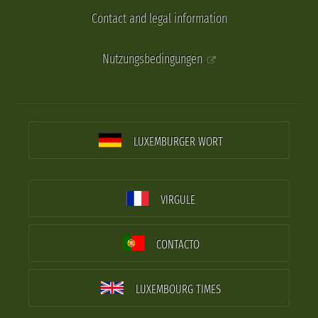
Contact and legal information
Nutzungsbedingungen
LUXEMBURGER WORT
VIRGULE
CONTACTO
LUXEMBOURG TIMES