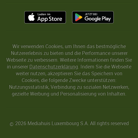
Wir verwenden Cookies, um Ihnen das bestmögliche
Nutzererlebnis zu bieten und die Performance unserer
Webseite zu verbessern. Weitere Informationen finden Sie
in unserer
Datenschutzerklärung
. Indem Sie die Webseite
weiter nutzen, akzeptieren Sie das Speichern von
Cookies, die folgende Zwecke unterstützen:
Nutzungsstatistik, Verbindung zu sozialen Netzwerken,
gezielte Werbung und Personalisierung von Inhalten.
2026 Mediahuis Luxembourg S.A. All rights reserved
©