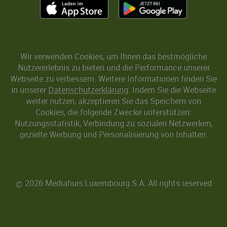
Wir verwenden Cookies, um Ihnen das bestmögliche
Nutzererlebnis zu bieten und die Performance unserer
Webseite zu verbessern. Weitere Informationen finden Sie
in unserer
Datenschutzerklärung
. Indem Sie die Webseite
weiter nutzen, akzeptieren Sie das Speichern von
Cookies, die folgende Zwecke unterstützen:
Nutzungsstatistik, Verbindung zu sozialen Netzwerken,
gezielte Werbung und Personalisierung von Inhalten.
2026 Mediahuis Luxembourg S.A. All rights reserved
©