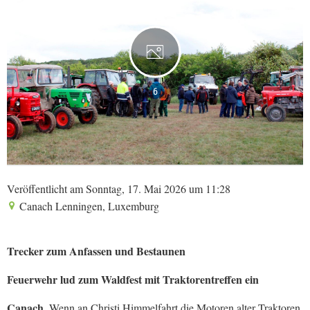
6
Veröffentlicht am Sonntag, 17. Mai 2026 um 11:28
Canach Lenningen, Luxemburg
Trecker zum Anfassen und Bestaunen
Feuerwehr lud zum Waldfest mit Traktorentreffen ein
Canach.
Wenn an Christi Himmelfahrt die Motoren alter Traktoren