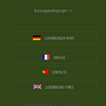
Nutzungsbedingungen
LUXEMBURGER WORT
VIRGULE
CONTACTO
LUXEMBOURG TIMES