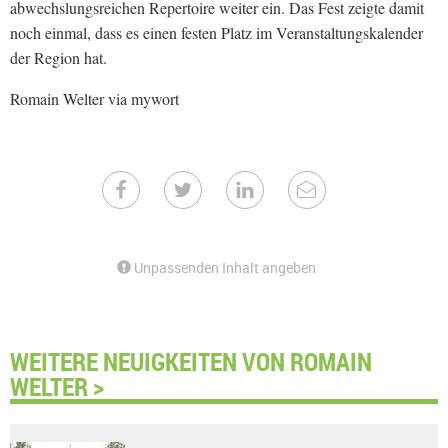
abwechslungsreichen Repertoire weiter ein. Das Fest zeigte damit
noch einmal, dass es einen festen Platz im Veranstaltungskalender
der Region hat.
Romain Welter via mywort
Unpassenden Inhalt angeben
WEITERE NEUIGKEITEN VON ROMAIN
WELTER >