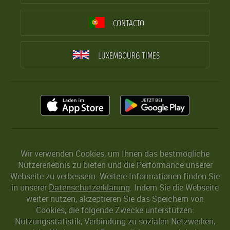
CONTACTO
LUXEMBOURG TIMES
Wir verwenden Cookies, um Ihnen das bestmögliche
Nutzererlebnis zu bieten und die Performance unserer
Webseite zu verbessern. Weitere Informationen finden Sie
in unserer
Datenschutzerklärung
. Indem Sie die Webseite
weiter nutzen, akzeptieren Sie das Speichern von
Cookies, die folgende Zwecke unterstützen:
Nutzungsstatistik, Verbindung zu sozialen Netzwerken,