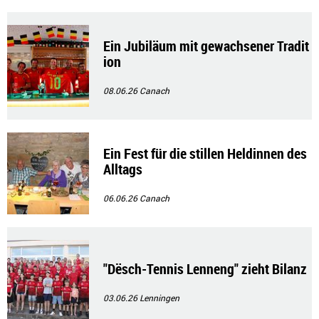
Ein Jubiläum mit gewachsener Tradit
ion
08.06.26
Canach
Ein Fest für die stillen Heldinnen des
Alltags
06.06.26
Canach
"Dësch-Tennis Lenneng" zieht Bilanz
03.06.26
Lenningen