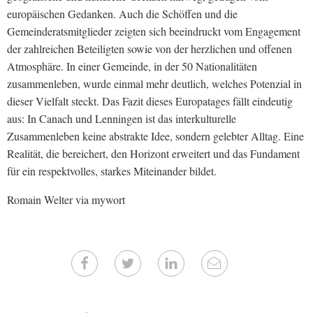
europäischen Gedanken. Auch die Schöffen und die
Gemeinderatsmitglieder zeigten sich beeindruckt vom Engagement
der zahlreichen Beteiligten sowie von der herzlichen und offenen
Atmosphäre. In einer Gemeinde, in der 50 Nationalitäten
zusammenleben, wurde einmal mehr deutlich, welches Potenzial in
dieser Vielfalt steckt. Das Fazit dieses Europatages fällt eindeutig
aus: In Canach und Lenningen ist das interkulturelle
Zusammenleben keine abstrakte Idee, sondern gelebter Alltag. Eine
Realität, die bereichert, den Horizont erweitert und das Fundament
für ein respektvolles, starkes Miteinander bildet.
Romain Welter via mywort