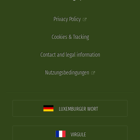
Privacy Policy
Cookies & Tracking
Contact and legal information
Nutzungsbedingungen
LUXEMBURGER WORT
VIRGULE