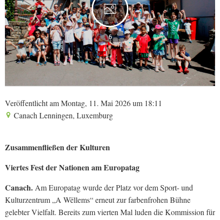
6
Veröffentlicht am Montag, 11. Mai 2026 um 18:11
Canach Lenningen, Luxemburg
Zusammenfließen der Kulturen
Viertes Fest der Nationen am Europatag
Canach.
Am Europatag wurde der Platz vor dem Sport- und
Kulturzentrum „A Wëllems“ erneut zur farbenfrohen Bühne
gelebter Vielfalt. Bereits zum vierten Mal luden die Kommission für