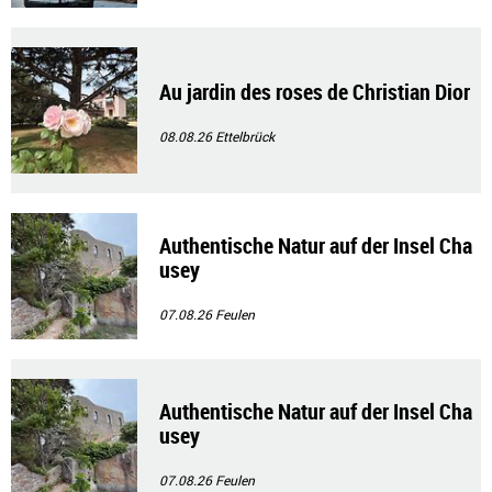
Au jardin des roses de Christian Dior
08.08.26
Ettelbrück
Authentische Natur auf der Insel Cha
usey
07.08.26
Feulen
Authentische Natur auf der Insel Cha
usey
07.08.26
Feulen