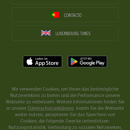
CONTACTO
LUXEMBOURG TIMES
Wir verwenden Cookies, um Ihnen das bestmögliche
Nutzererlebnis zu bieten und die Performance unserer
Webseite zu verbessern. Weitere Informationen finden Sie
in unserer
Datenschutzerklärung
. Indem Sie die Webseite
weiter nutzen, akzeptieren Sie das Speichern von
Cookies, die folgende Zwecke unterstützen:
Nutzungsstatistik, Verbindung zu sozialen Netzwerken,