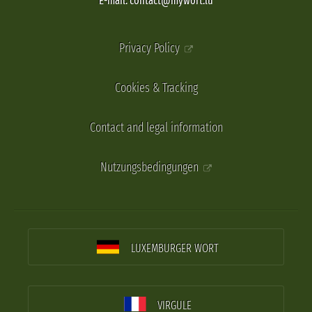
E-mail: contact@mywort.lu
Privacy Policy
Cookies & Tracking
Contact and legal information
Nutzungsbedingungen
LUXEMBURGER WORT
VIRGULE