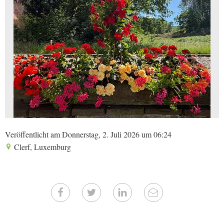
Veröffentlicht am Donnerstag, 2. Juli 2026 um 06:24
Clerf, Luxemburg