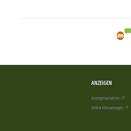
ANZEIGEN
Anzeigenannahme
Online Kleinanzeigen