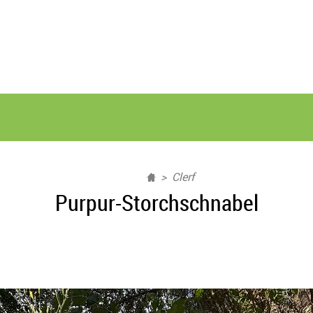
Clerf
Purpur-Storchschnabel