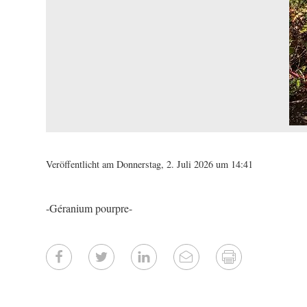
Veröffentlicht am Donnerstag, 2. Juli 2026 um 14:41
-Géranium pourpre-