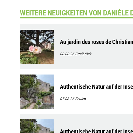
WEITERE NEUIGKEITEN VON DANIÈLE 
Au jardin des roses de Christian
08.08.26
Ettelbrück
Authentische Natur auf der Ins
07.08.26
Feulen
Authentische Natur auf der Ins