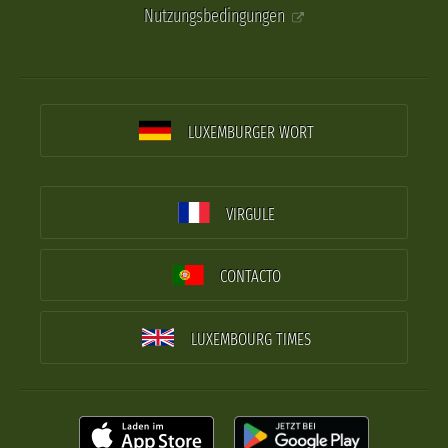
Nutzungsbedingungen
LUXEMBURGER WORT
VIRGULE
CONTACTO
LUXEMBOURG TIMES