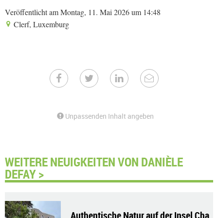
Veröffentlicht am Montag, 11. Mai 2026 um 14:48
Clerf, Luxemburg
Unpassenden Inhalt angeben
WEITERE NEUIGKEITEN VON DANIÈLE
DEFAY >
Authentische Natur auf der Insel Cha