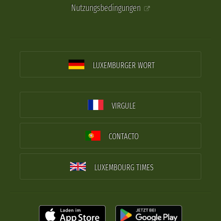
Nutzungsbedingungen
LUXEMBURGER WORT
VIRGULE
CONTACTO
LUXEMBOURG TIMES