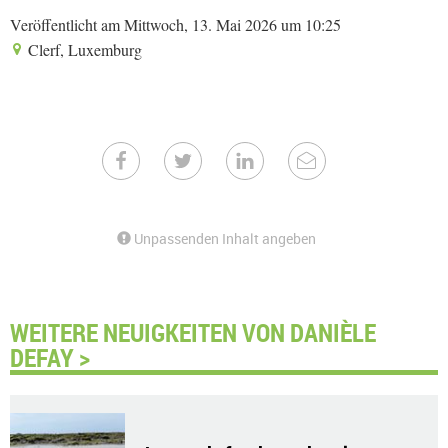
Veröffentlicht am Mittwoch, 13. Mai 2026 um 10:25
Clerf, Luxemburg
Unpassenden Inhalt angeben
WEITERE NEUIGKEITEN VON DANIÈLE
DEFAY >