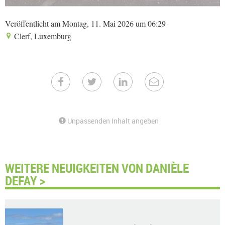
Veröffentlicht am Montag, 11. Mai 2026 um 06:29
Clerf, Luxemburg
Unpassenden Inhalt angeben
WEITERE NEUIGKEITEN VON DANIÈLE
DEFAY >