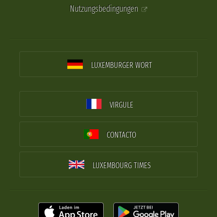
Nutzungsbedingungen
LUXEMBURGER WORT
VIRGULE
CONTACTO
LUXEMBOURG TIMES