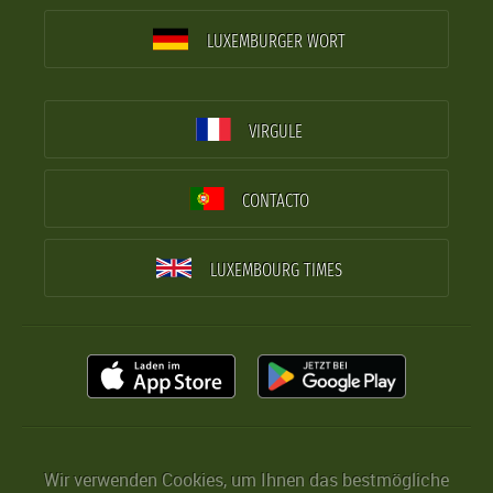
LUXEMBURGER WORT
VIRGULE
CONTACTO
LUXEMBOURG TIMES
Wir verwenden Cookies, um Ihnen das bestmögliche