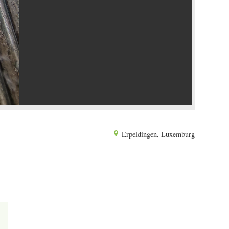
Erpeldingen, Luxemburg