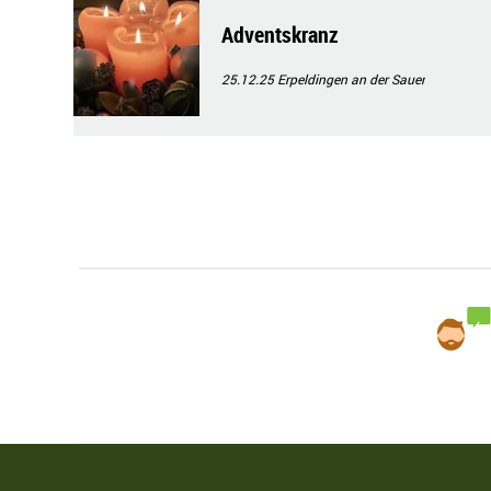
Adventskranz
25.12.25
Erpeldingen an der Sauer