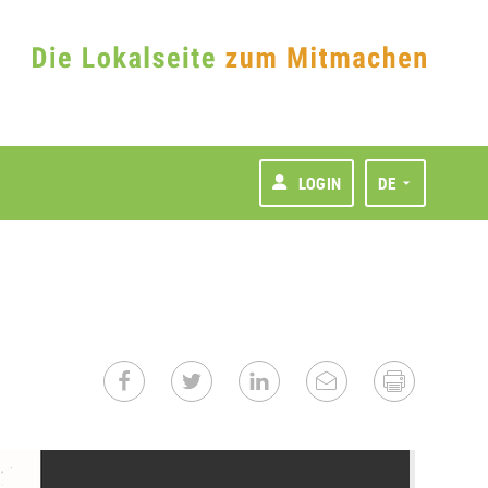
LOGIN
DE