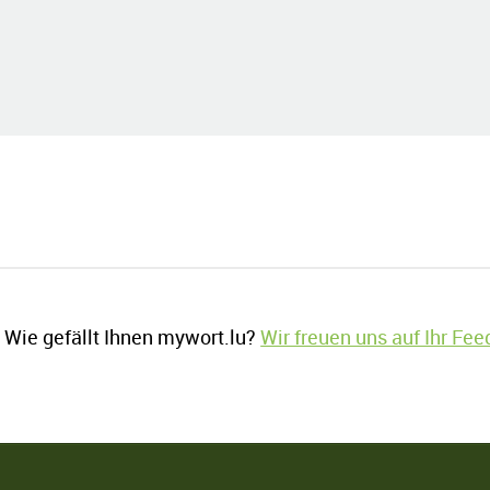
Wie gefällt Ihnen mywort.lu?
Wir freuen uns auf Ihr Fe