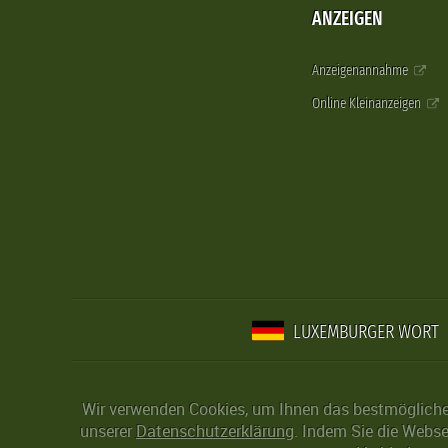
ANZEIGEN
Anzeigenannahme
Online Kleinanzeigen
LUXEMBURGER WORT
Wir verwenden Cookies, um Ihnen das bestmögliche 
unserer
Datenschutzerklärung
. Indem Sie die Webse