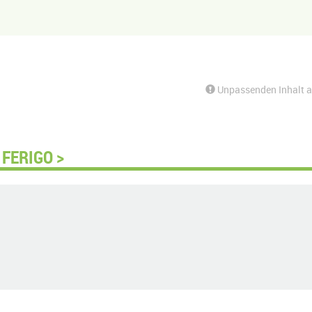
Unpassenden Inhalt 
FERIGO >