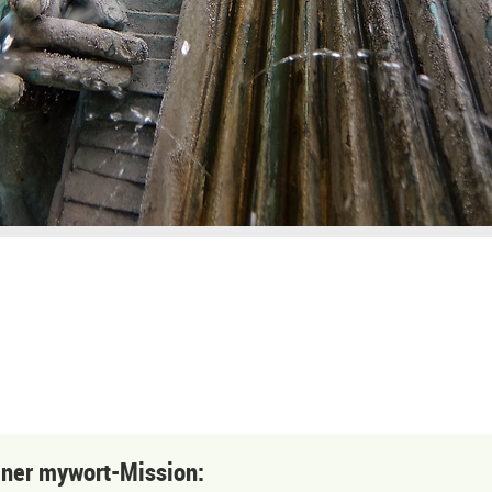
einer mywort-Mission: