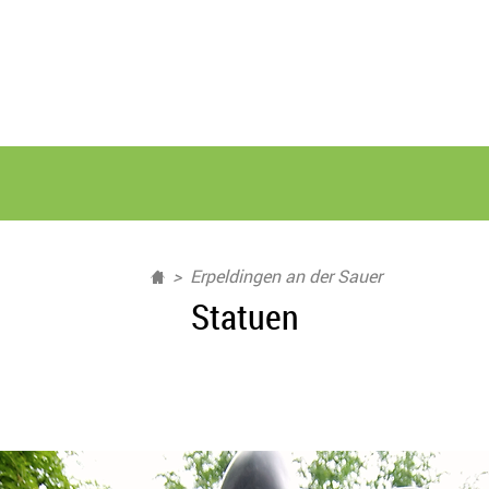
Erpeldingen an der Sauer
Statuen