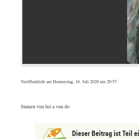
Veröffentlicht am Donnerstag, 16. Juli 2020 um 20:57
Statuen vun hei a vun do
Dieser Beitrag ist Teil 