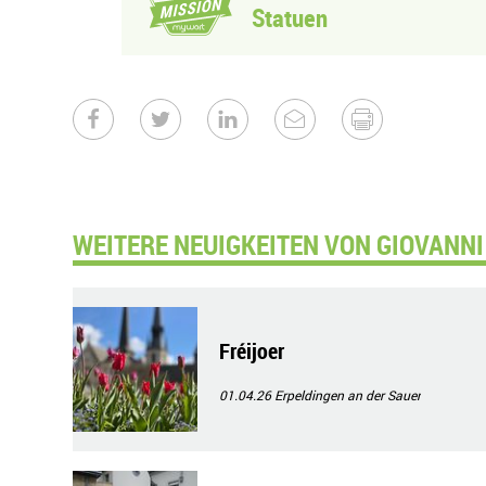
Statuen
WEITERE NEUIGKEITEN VON GIOVANNI 
Fréijoer
01.04.26
Erpeldingen an der Sauer