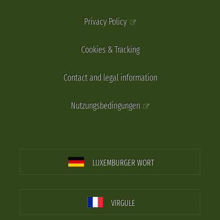
Privacy Policy
Cookies & Tracking
Contact and legal information
Nutzungsbedingungen
LUXEMBURGER WORT
VIRGULE