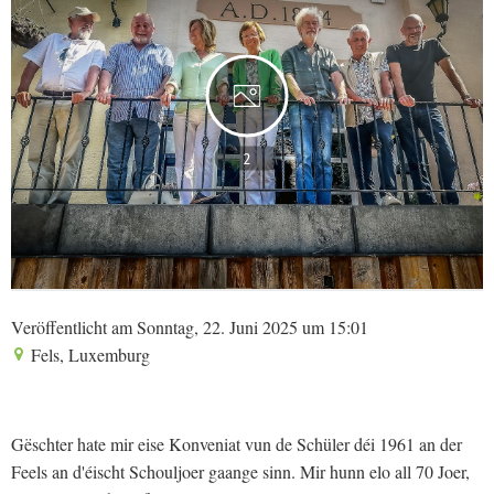
2
Veröffentlicht am Sonntag, 22. Juni 2025 um 15:01
Fels, Luxemburg
Gëschter hate mir eise Konveniat vun de Schüler déi 1961 an der
Feels an d'éischt Schouljoer gaange sinn. Mir hunn elo all 70 Joer,