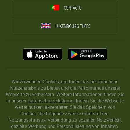
CONTACTO
LUXEMBOURG TIMES
Wir verwenden Cookies, um Ihnen das bestmögliche
Nutzererlebnis zu bieten und die Performance unserer
Webseite zu verbessern. Weitere Informationen finden Sie
in unserer
Datenschutzerklärung
. Indem Sie die Webseite
weiter nutzen, akzeptieren Sie das Speichern von
Cookies, die folgende Zwecke unterstützen:
Nutzungsstatistik, Verbindung zu sozialen Netzwerken,
gezielte Werbung und Personalisierung von Inhalten.