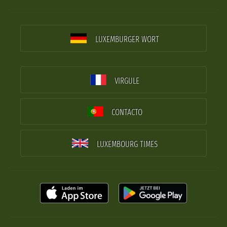
LUXEMBURGER WORT
VIRGULE
CONTACTO
LUXEMBOURG TIMES