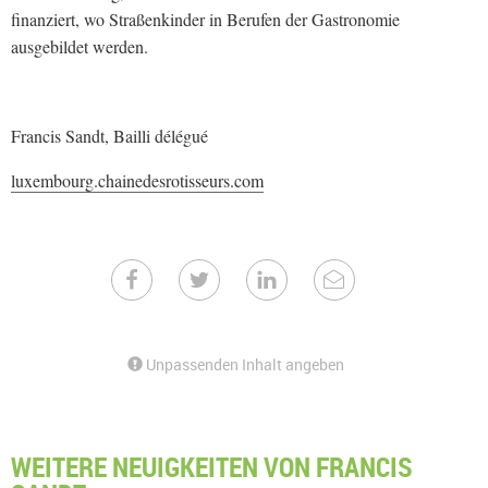
finanziert, wo Straßenkinder in Berufen der Gastronomie
ausgebildet werden.
Francis Sandt, Bailli délégué
luxembourg.chainedesrotisseurs.com
Unpassenden Inhalt angeben
WEITERE NEUIGKEITEN VON FRANCIS