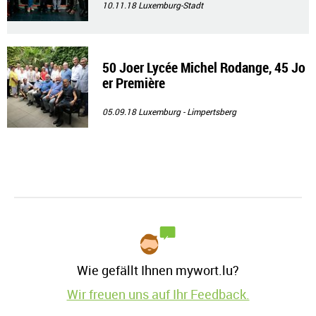
10.11.18
Luxemburg-Stadt
50 Joer Lycée Michel Rodange, 45 Jo
er Première
05.09.18
Luxemburg - Limpertsberg
Wie gefällt Ihnen mywort.lu?
Wir freuen uns auf Ihr Feedback.