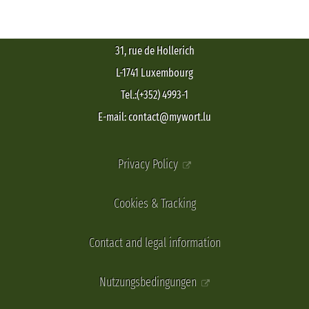
31, rue de Hollerich
L-1741 Luxembourg
Tel.:(+352) 4993-1
E-mail: contact@mywort.lu
Privacy Policy
Cookies & Tracking
Contact and legal information
Nutzungsbedingungen