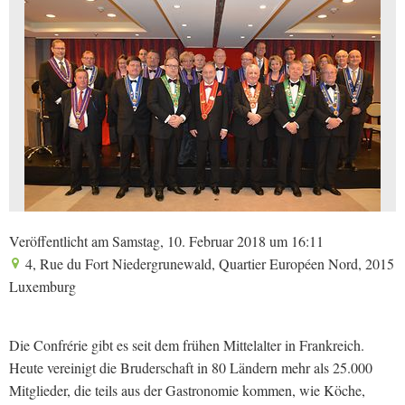
Veröffentlicht am Samstag, 10. Februar 2018 um 16:11
4, Rue du Fort Niedergrunewald, Quartier Européen Nord, 2015
Luxemburg
Die Confrérie gibt es seit dem frühen Mittelalter in Frankreich.
Heute vereinigt die Bruderschaft in 80 Ländern mehr als 25.000
Mitglieder, die teils aus der Gastronomie kommen, wie Köche,